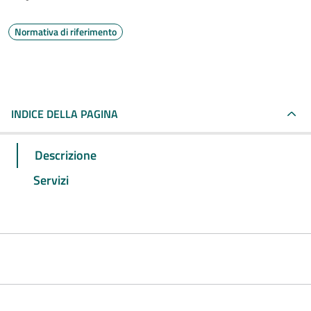
Normativa di riferimento
INDICE DELLA PAGINA
Descrizione
Servizi