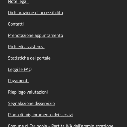
Note legali
Dichiarazione di accessibilità
Contatti
Prenotazione appuntamento
Richiedi assistenza
Statistiche del portale
Leggi le FAQ
Pagamenti
Riepilogo valutazioni
Segnalazione disservizio
Piano di miglioramento dei servizi
Comune di Farindola - Partita IVA dell'amministrazione: