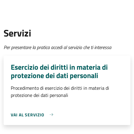
Servizi
Per presentare la pratica accedi al servizio che ti interessa
Esercizio dei diritti in materia di
protezione dei dati personali
Procedimento di esercizio dei diritti in materia di
protezione dei dati personali
VAI AL SERVIZIO