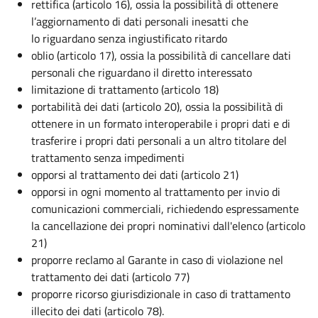
rettifica (articolo 16), ossia la possibilità di ottenere
l’aggiornamento di dati personali inesatti che
lo riguardano senza ingiustificato ritardo
oblio (articolo 17), ossia la possibilità di cancellare dati
personali che riguardano il diretto interessato
limitazione di trattamento (articolo 18)
portabilità dei dati (articolo 20), ossia la possibilità di
ottenere in un formato interoperabile i propri dati e di
trasferire i propri dati personali a un altro titolare del
trattamento senza impedimenti
opporsi al trattamento dei dati (articolo 21)
opporsi in ogni momento al trattamento per invio di
comunicazioni commerciali, richiedendo espressamente
la cancellazione dei propri nominativi dall'elenco (articolo
21)
proporre reclamo al Garante in caso di violazione nel
trattamento dei dati (articolo 77)
proporre ricorso giurisdizionale in caso di trattamento
illecito dei dati (articolo 78).