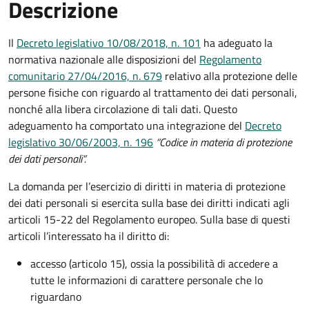
Descrizione
Il
Decreto legislativo 10/08/2018, n. 101
ha adeguato la
normativa nazionale alle disposizioni del
Regolamento
comunitario 27/04/2016, n. 679
relativo alla protezione delle
persone fisiche con riguardo al trattamento dei dati personali,
nonché alla libera circolazione di tali dati. Questo
adeguamento ha comportato una integrazione del
Decreto
legislativo 30/06/2003, n. 196
“Codice in materia di protezione
dei dati personali”.
La domanda per l’esercizio di diritti in materia di protezione
dei dati personali si esercita sulla base dei diritti indicati agli
articoli 15-22 del Regolamento europeo. Sulla base di questi
articoli l’interessato ha il diritto di:
accesso (articolo 15), ossia la possibilità di accedere a
tutte le informazioni di carattere personale che lo
riguardano