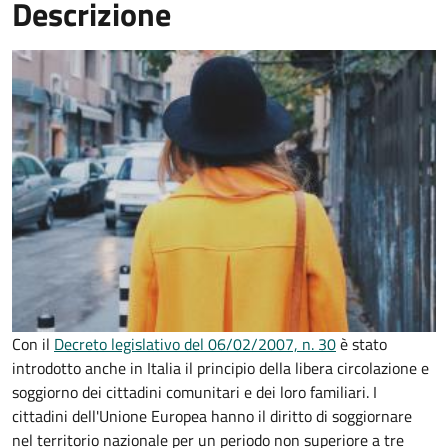
Descrizione
Con il
Decreto legislativo del 06/02/2007, n. 30
è stato
introdotto anche in Italia il principio della libera circolazione e
soggiorno dei cittadini comunitari e dei loro familiari. I
cittadini dell'Unione Europea hanno il diritto di soggiornare
nel territorio nazionale per un periodo non superiore a tre