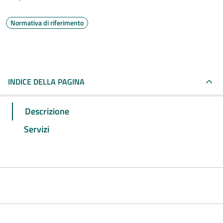
Normativa di riferimento
INDICE DELLA PAGINA
Descrizione
Servizi