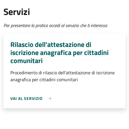
Servizi
Per presentare la pratica accedi al servizio che ti interessa
Rilascio dell'attestazione di
iscrizione anagrafica per cittadini
comunitari
Procedimento di rilascio dell'attestazione di iscrizione
anagrafica per cittadini comunitari
VAI AL SERVIZIO