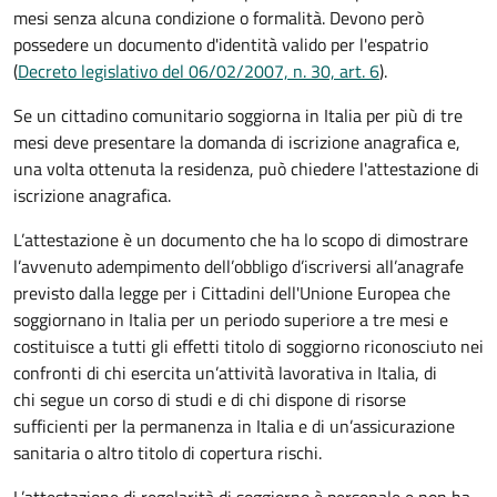
mesi senza alcuna condizione o formalità. Devono però
possedere un documento d'identità valido per l'espatrio
(
Decreto legislativo del 06/02/2007, n. 30, art. 6
).
Se un cittadino comunitario soggiorna in Italia per più di tre
mesi deve presentare la domanda di iscrizione anagrafica e,
una volta ottenuta la residenza, può chiedere l'attestazione di
iscrizione anagrafica.
L’attestazione è un documento che ha lo scopo di dimostrare
l’avvenuto adempimento dell’obbligo d’iscriversi all’anagrafe
previsto dalla legge per i Cittadini dell'Unione Europea che
soggiornano in Italia per un periodo superiore a tre mesi e
costituisce a tutti gli effetti titolo di soggiorno riconosciuto nei
confronti di chi esercita un’attività lavorativa in Italia, di
chi segue un corso di studi e di chi dispone di risorse
sufficienti per la permanenza in Italia e di un’assicurazione
sanitaria o altro titolo di copertura rischi.