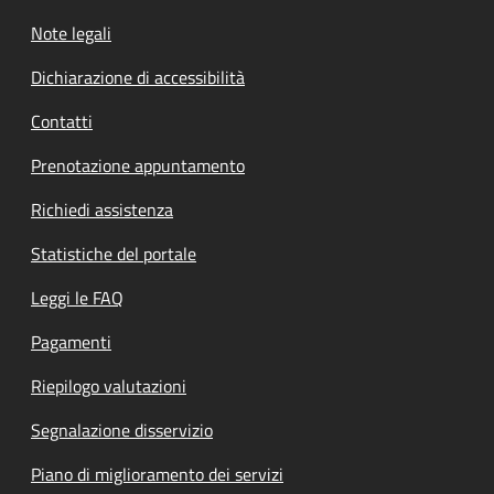
Note legali
Dichiarazione di accessibilità
Contatti
Prenotazione appuntamento
Richiedi assistenza
Statistiche del portale
Leggi le FAQ
Pagamenti
Riepilogo valutazioni
Segnalazione disservizio
Piano di miglioramento dei servizi