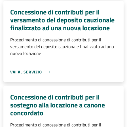
Concessione di contributi per il
versamento del deposito cauzionale
finalizzato ad una nuova locazione
Procedimento di concessione di contributi per il
versamento del deposito cauzionale finalizzato ad una
nuova locazione
VAI AL SERVIZIO
Concessione di contributi per il
sostegno alla locazione a canone
concordato
Procedimento di concessione di contributi per il