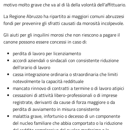
motivo molto grave che va al di là della volontà dell'affittuario.
La Regione Abruzzo ha ripartito ai maggiori comuni abruzzesi
fondi per prevenire gli sfratti causati da morosità incolpevole.
Gli aiuti per gli inquilini morosi che non riescono a pagare il
canone possono essere concessi in caso di:
perdita di lavoro per licenziamento
accordi aziendali o sindacali con consistente riduzione
dell'orario di lavoro
cassa integrazione ordinaria o straordinaria che limiti
notevolmente la capacità reddituale
mancato rinnovo di contratti a termine o di lavoro atipici
cessazioni di attività libero-professionali o di imprese
registrate, derivanti da cause di forza maggiore o da
perdita di avviamento in misura consistente
malattia grave, infortunio o decesso di un componente
del nucleo familiare che abbia comportato o la riduzione