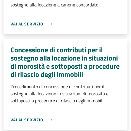
sostegno alla locazione a canone concordato
VAI AL SERVIZIO
Concessione di contributi per il
sostegno alla locazione in situazioni
di morosità e sottoposti a procedure
di rilascio degli immobili
Procedimento di concessione di contributi per il
sostegno alla locazione in situazioni di morosità e
sottoposti a procedure di rilascio degli immobili
VAI AL SERVIZIO