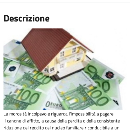
Descrizione
La morosità incolpevole riguarda l'impossibilità a pagare
il canone di affitto, a causa della perdita o della consistente
riduzione del reddito del nucleo familiare riconducibile a un