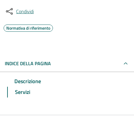
Condividi
Normativa di riferimento
INDICE DELLA PAGINA
Descrizione
Servizi