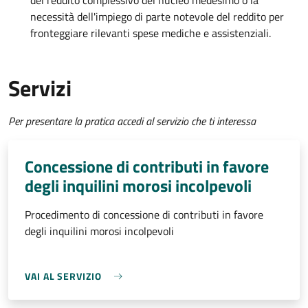
del reddito complessivo del nucleo medesimo o la
necessità dell'impiego di parte notevole del reddito per
fronteggiare rilevanti spese mediche e assistenziali.
Servizi
Per presentare la pratica accedi al servizio che ti interessa
Concessione di contributi in favore
degli inquilini morosi incolpevoli
Procedimento di concessione di contributi in favore
degli inquilini morosi incolpevoli
VAI AL SERVIZIO