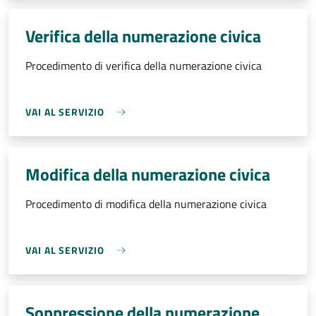
Verifica della numerazione civica
Procedimento di verifica della numerazione civica
VAI AL SERVIZIO
Modifica della numerazione civica
Procedimento di modifica della numerazione civica
VAI AL SERVIZIO
Soppressione della numerazione