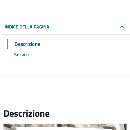
INDICE DELLA PAGINA
Descrizione
Servizi
Descrizione