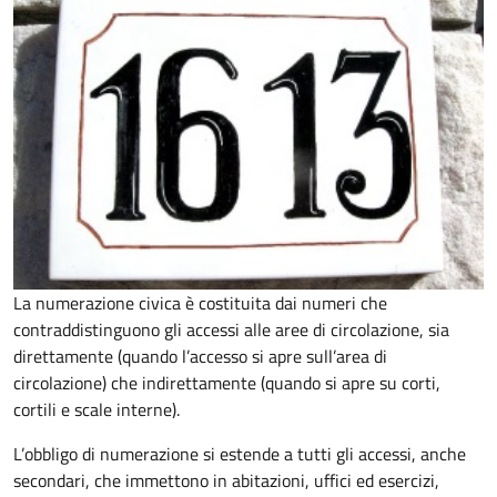
La numerazione civica è costituita dai numeri che
contraddistinguono gli accessi alle aree di circolazione, sia
direttamente (quando l’accesso si apre sull’area di
circolazione) che indirettamente (quando si apre su corti,
cortili e scale interne).
L’obbligo di numerazione si estende a tutti gli accessi, anche
secondari, che immettono in abitazioni, uffici ed esercizi,