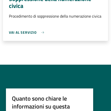
civica
Procedimento di soppressione della numerazione civica
VAI AL SERVIZIO
Quanto sono chiare le
informazioni su questa