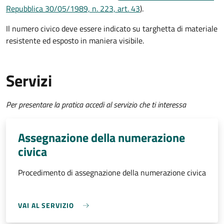
Repubblica 30/05/1989, n. 223, art. 43
).
Il numero civico deve essere indicato su targhetta di materiale
resistente ed esposto in maniera visibile.
Servizi
Per presentare la pratica accedi al servizio che ti interessa
Assegnazione della numerazione
civica
Procedimento di assegnazione della numerazione civica
VAI AL SERVIZIO