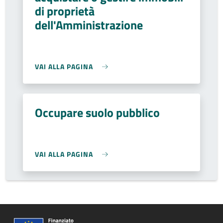
di proprietà
dell'Amministrazione
VAI ALLA PAGINA
Occupare suolo pubblico
VAI ALLA PAGINA