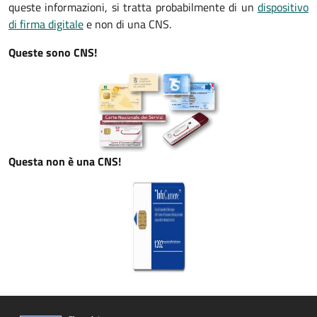
queste informazioni, si tratta probabilmente di un
dispositivo
di firma digitale
e non di una CNS.
Queste sono CNS!
Questa non è una CNS!