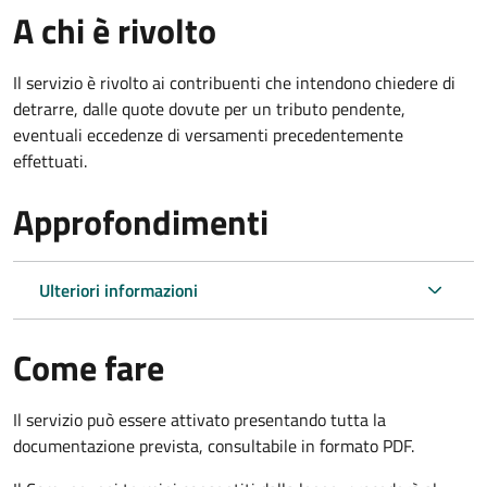
A chi è rivolto
Il servizio è rivolto ai contribuenti che intendono chiedere di
detrarre, dalle quote dovute per un tributo pendente,
eventuali eccedenze di versamenti precedentemente
effettuati.
Approfondimenti
Ulteriori informazioni
Come fare
Il servizio può essere attivato presentando tutta la
documentazione prevista, consultabile in formato PDF.