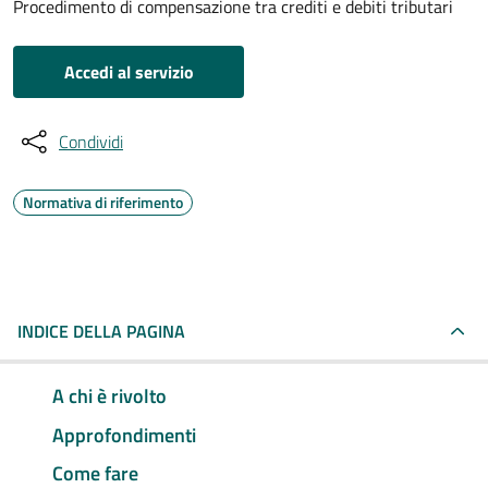
Procedimento di compensazione tra crediti e debiti tributari
Accedi al servizio
Condividi
Normativa di riferimento
INDICE DELLA PAGINA
A chi è rivolto
Approfondimenti
Come fare