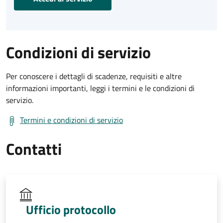
Condizioni di servizio
Per conoscere i dettagli di scadenze, requisiti e altre
informazioni importanti, leggi i termini e le condizioni di
servizio.
Termini e condizioni di servizio
Contatti
Ufficio protocollo