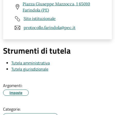
Piazza Giuseppe Mazzocca, 1 65010
Farindola (PE)
Sito istituzionale
protocollo.farindola@pec.it
Strumenti di tutela
Tutela amministrativa
Tutela giurisdizionale
Argomenti:
Imposte
Categorie: