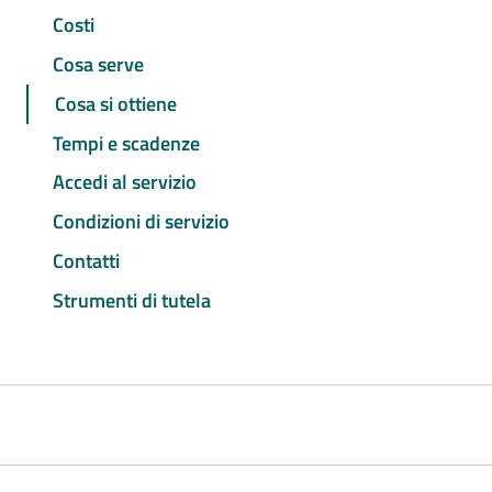
Costi
Cosa serve
Cosa si ottiene
Tempi e scadenze
Accedi al servizio
Condizioni di servizio
Contatti
Strumenti di tutela