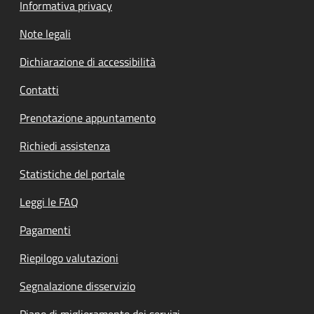
Informativa privacy
Note legali
Dichiarazione di accessibilità
Contatti
Prenotazione appuntamento
Richiedi assistenza
Statistiche del portale
Leggi le FAQ
Pagamenti
Riepilogo valutazioni
Segnalazione disservizio
Piano di miglioramento dei servizi