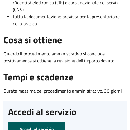
d’identità elettronica (CIE) o carta nazionale dei servizi
(CNS)
tutta la documentazione prevista per la presentazione
della pratica.
Cosa si ottiene
Quando il procedimento amministrativo si conclude
positivamente si ottiene la revisione dell'importo dovuto.
Tempi e scadenze
Durata massima del procedimento amministrativo: 30 giorni
Accedi al servizio
Accedi al servizio