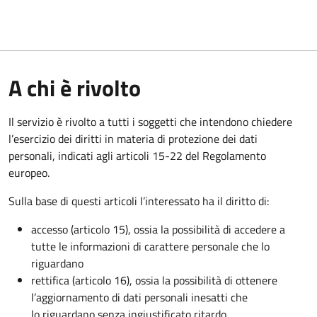
A chi è rivolto
Il servizio è rivolto a tutti i soggetti che intendono chiedere
l’esercizio dei diritti in materia di protezione dei dati
personali, indicati agli articoli 15-22 del Regolamento
europeo.
Sulla base di questi articoli l’interessato ha il diritto di:
accesso (articolo 15), ossia la possibilità di accedere a
tutte le informazioni di carattere personale che lo
riguardano
rettifica (articolo 16), ossia la possibilità di ottenere
l’aggiornamento di dati personali inesatti che
lo riguardano senza ingiustificato ritardo