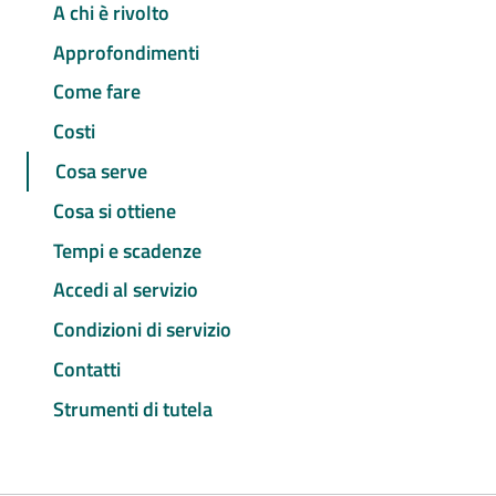
A chi è rivolto
Approfondimenti
Come fare
Costi
Cosa serve
Cosa si ottiene
Tempi e scadenze
Accedi al servizio
Condizioni di servizio
Contatti
Strumenti di tutela