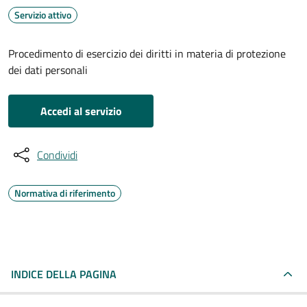
Servizio attivo
Procedimento di esercizio dei diritti in materia di protezione
dei dati personali
Accedi al servizio
Condividi
Normativa di riferimento
INDICE DELLA PAGINA