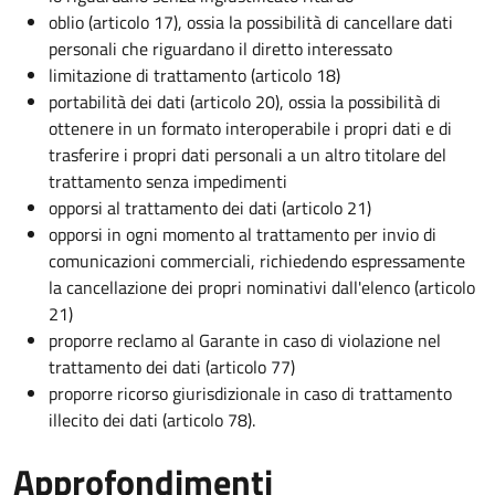
oblio (articolo 17), ossia la possibilità di cancellare dati
personali che riguardano il diretto interessato
limitazione di trattamento (articolo 18)
portabilità dei dati (articolo 20), ossia la possibilità di
ottenere in un formato interoperabile i propri dati e di
trasferire i propri dati personali a un altro titolare del
trattamento senza impedimenti
opporsi al trattamento dei dati (articolo 21)
opporsi in ogni momento al trattamento per invio di
comunicazioni commerciali, richiedendo espressamente
la cancellazione dei propri nominativi dall'elenco (articolo
21)
proporre reclamo al Garante in caso di violazione nel
trattamento dei dati (articolo 77)
proporre ricorso giurisdizionale in caso di trattamento
illecito dei dati (articolo 78).
Approfondimenti