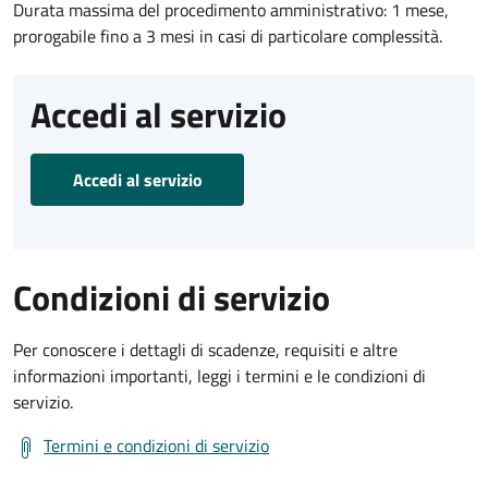
Durata massima del procedimento amministrativo: 1 mese,
prorogabile fino a 3 mesi in casi di particolare complessità.
Accedi al servizio
Accedi al servizio
Condizioni di servizio
Per conoscere i dettagli di scadenze, requisiti e altre
informazioni importanti, leggi i termini e le condizioni di
servizio.
Termini e condizioni di servizio