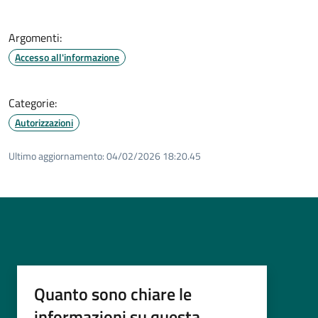
Argomenti:
Accesso all'informazione
Categorie:
Autorizzazioni
Ultimo aggiornamento:
04/02/2026 18:20.45
Quanto sono chiare le
informazioni su questa