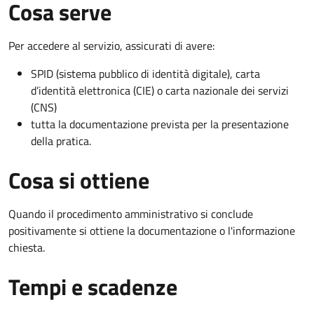
Cosa serve
Per accedere al servizio, assicurati di avere:
SPID (sistema pubblico di identità digitale), carta
d’identità elettronica (CIE) o carta nazionale dei servizi
(CNS)
tutta la documentazione prevista per la presentazione
della pratica.
Cosa si ottiene
Quando il procedimento amministrativo si conclude
positivamente si ottiene la documentazione o l'informazione
chiesta.
Tempi e scadenze