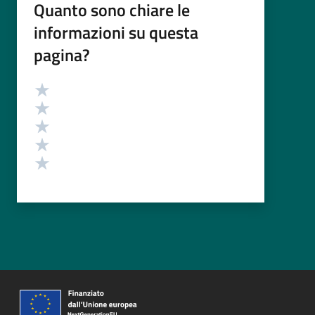
Quanto sono chiare le
informazioni su questa
pagina?
Valutazione
Valuta 5 stelle su 5
Valuta 4 stelle su 5
Valuta 3 stelle su 5
Valuta 2 stelle su 5
Valuta 1 stelle su 5