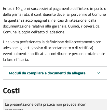
Entro i 10 giorni successivi al pagamento dell'intero importo o
della prima rata, il contribuente deve far pervenire al Comune
la quietanza accompagnata, nei casi di rateazione, dalla
documentazione relativa alla garanzia. Quindi, riceverà dal
Comune la copia dell'atto di adesione.
Una volta perfezionata la definizione dell'accertamento con
adesione, gli atti (avviso di accertamento o di rettifica)
eventualmente notificati al contribuente perdono totalmente
la loro efficacia.
Moduli da compilare e documenti da allegare
Costi
Tipo di pagamento
Importo
La presentazione della pratica non prevede alcun
pagamento