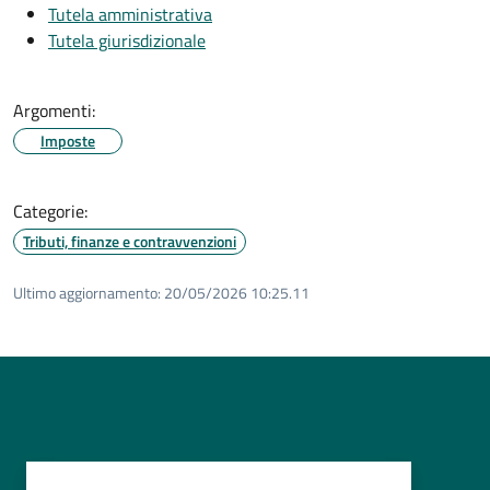
Tutela amministrativa
Tutela giurisdizionale
Argomenti:
Imposte
Categorie:
Tributi, finanze e contravvenzioni
Ultimo aggiornamento:
20/05/2026 10:25.11