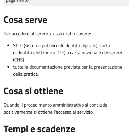
Cosa serve
Per accedere al servizio, assicurati di avere:
SPID (sistema pubblico di identità digitale), carta
d’identità elettronica (CIE) o carta nazionale dei servizi
(CNS)
tutta la documentazione prevista per la presentazione
della pratica.
Cosa si ottiene
Quando il procedimento amministrativo si conclude
positivamente si ottiene l'accesso al servizio.
Tempi e scadenze