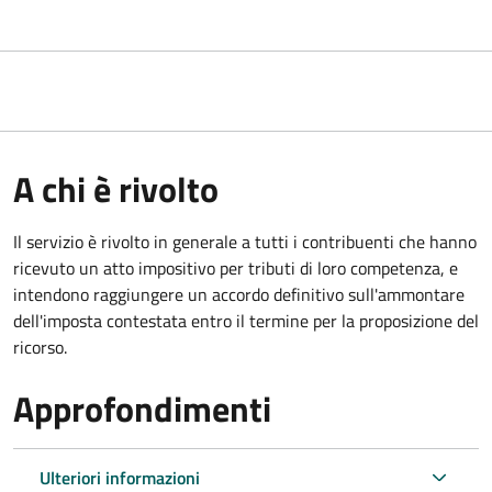
A chi è rivolto
Il servizio
è rivolto in generale a tutti i contribuenti che hanno
ricevuto un atto impositivo per tributi di loro competenza, e
intendono raggiungere un accordo definitivo sull'ammontare
dell'imposta contestata entro il termine per la proposizione del
ricorso.
Approfondimenti
Ulteriori informazioni