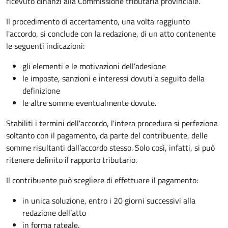
ricevuto dinanzi alla Commissione tributaria provinciale.
Il procedimento di accertamento, una volta raggiunto
l'accordo, si conclude con la redazione, di un atto contenente
le seguenti indicazioni:
gli elementi e le motivazioni dell’adesione
le imposte, sanzioni e interessi dovuti a seguito della
definizione
le altre somme eventualmente dovute.
Stabiliti i termini dell'accordo, l'intera procedura si perfeziona
soltanto con il pagamento, da parte del contribuente, delle
somme risultanti dall’accordo stesso. Solo così, infatti, si può
ritenere definito il rapporto tributario.
Il contribuente può scegliere di effettuare il pagamento:
in unica soluzione, entro i 20 giorni successivi alla
redazione dell’atto
in forma rateale.