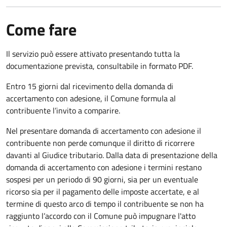
Come fare
Il servizio può essere attivato presentando tutta la
documentazione prevista, consultabile in formato PDF.
Entro 15 giorni dal ricevimento della domanda di
accertamento con adesione, il Comune formula al
contribuente l’invito a comparire.
Nel presentare domanda di accertamento con adesione il
contribuente non perde comunque il diritto di ricorrere
davanti al Giudice tributario. Dalla data di presentazione della
domanda di accertamento con adesione i termini restano
sospesi per un periodo di 90 giorni, sia per un eventuale
ricorso sia per il pagamento delle imposte accertate, e al
termine di questo arco di tempo il contribuente se non ha
raggiunto l’accordo con il Comune può impugnare l'atto