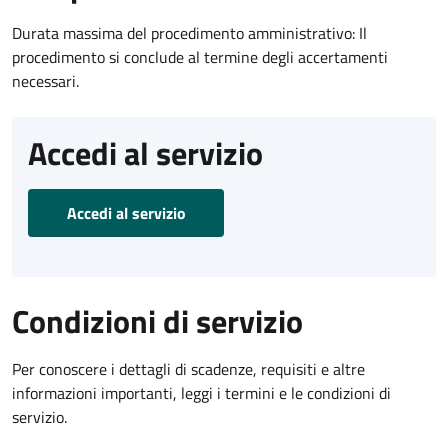
Durata massima del procedimento amministrativo: Il
procedimento si conclude al termine degli accertamenti
necessari.
Accedi al servizio
Accedi al servizio
Condizioni di servizio
Per conoscere i dettagli di scadenze, requisiti e altre
informazioni importanti, leggi i termini e le condizioni di
servizio.