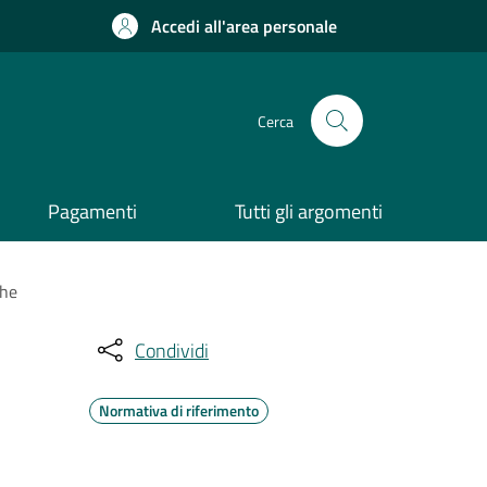
Accedi all'area personale
Cerca
Pagamenti
Tutti gli argomenti
che
Condividi
Normativa di riferimento