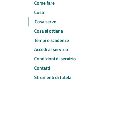
Come fare
Costi
Cosa serve
Cosa si ottiene
Tempi e scadenze
Accedi al servizio
Condizioni di servizio
Contatti
Strumenti di tutela