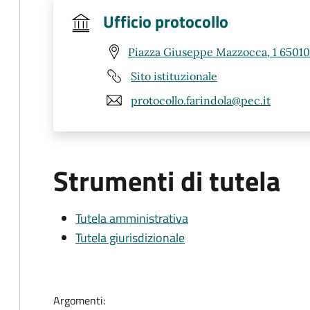
Ufficio protocollo
Piazza Giuseppe Mazzocca, 1 65010 
Sito istituzionale
protocollo.farindola@pec.it
Strumenti di tutela
Tutela amministrativa
Tutela giurisdizionale
Argomenti: