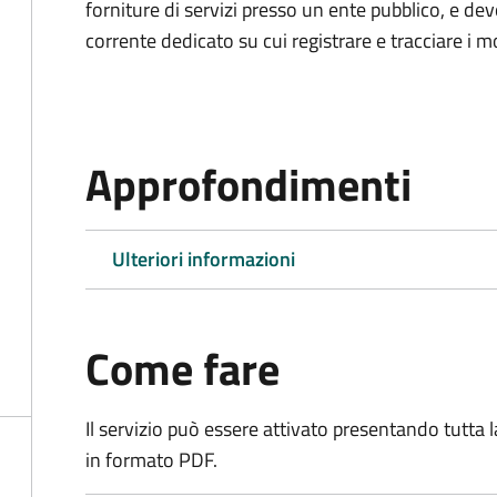
forniture di servizi presso un ente pubblico, e d
corrente dedicato su cui registrare e tracciare i m
Approfondimenti
Ulteriori informazioni
Come fare
Il servizio può essere attivato presentando tutta
in formato PDF.