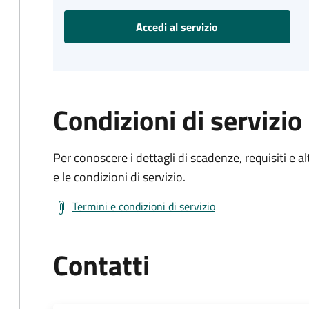
Accedi al servizio
Condizioni di servizio
Per conoscere i dettagli di scadenze, requisiti e al
e le condizioni di servizio.
Termini e condizioni di servizio
Contatti