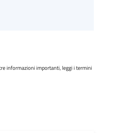
tre informazioni importanti, leggi i termini