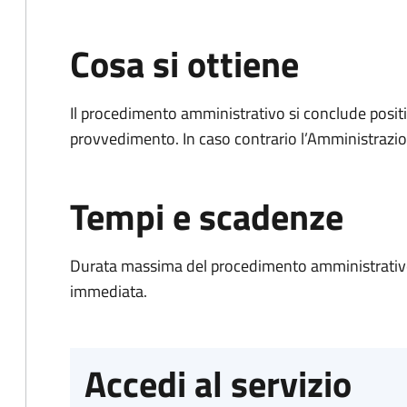
Cosa si ottiene
Il procedimento amministrativo si conclude posit
provvedimento. In caso contrario l’Amministrazio
Tempi e scadenze
Durata massima del procedimento amministrativo
immediata.
Accedi al servizio