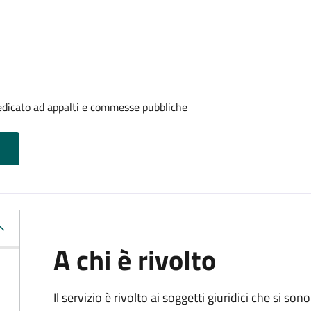
edicato ad appalti e commesse pubbliche
A chi è rivolto
Il servizio è rivolto ai
soggetti giuridici che si sono