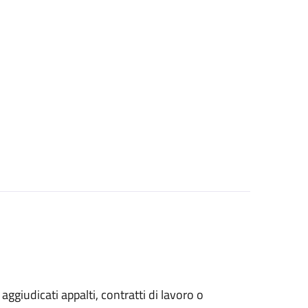
 aggiudicati appalti, contratti di lavoro o