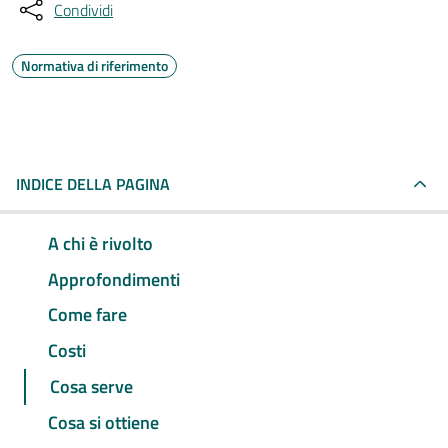
Condividi
Normativa di riferimento
INDICE DELLA PAGINA
A chi è rivolto
Approfondimenti
Come fare
Costi
Cosa serve
Cosa si ottiene