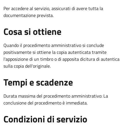
Per accedere al servizio, assicurati di avere tutta la
documentazione prevista.
Cosa si ottiene
Quando il procedimento amministrativo si conclude
positivamente si ottiene la copia autenticata tramite
l'apposizione di un timbro o di apposita dicitura di autentica
sulla copia dell'originale.
Tempi e scadenze
Durata massima del procedimento amministrativo: La
conclusione del procedimento è immediata.
Condizioni di servizio