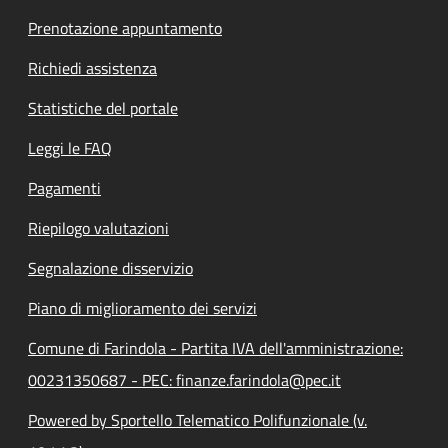
Prenotazione appuntamento
Richiedi assistenza
Statistiche del portale
Leggi le FAQ
Pagamenti
Riepilogo valutazioni
Segnalazione disservizio
Piano di miglioramento dei servizi
Comune di Farindola - Partita IVA dell'amministrazione:
00231350687 - PEC: finanze.farindola@pec.it
Powered by Sportello Telematico Polifunzionale (v.