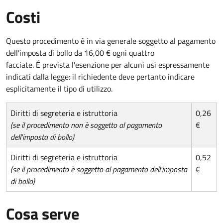
Costi
Questo procedimento è in via generale soggetto al pagamento
dell'imposta di bollo da 16,00 € ogni quattro
facciate. É prevista l'esenzione per alcuni usi espressamente
indicati dalla legge: il richiedente deve pertanto indicare
esplicitamente il tipo di utilizzo.
Diritti di segreteria e istruttoria
0,26
(se il procedimento non è soggetto al pagamento
€
dell'imposta di bollo)
Diritti di segreteria e istruttoria
0,52
(se il procedimento è soggetto al pagamento dell'imposta
€
di bollo)
Cosa serve