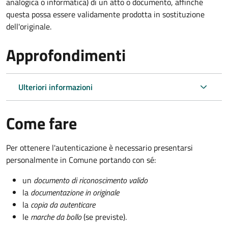
analogica o informatica) di un atto o documento, affinché
questa possa essere validamente prodotta in sostituzione
dell'originale.
Approfondimenti
Ulteriori informazioni
Come fare
Per ottenere l'autenticazione è necessario presentarsi
personalmente in Comune portando con sé:
un
documento di riconoscimento valido
la
documentazione in originale
la
copia da autenticare
le
marche da bollo
(se previste).