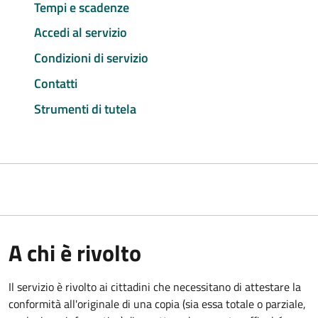
Tempi e scadenze
Accedi al servizio
Condizioni di servizio
Contatti
Strumenti di tutela
A chi è rivolto
Il servizio è rivolto ai cittadini che necessitano di attestare la
conformità all'originale di una copia (sia essa totale o parziale,