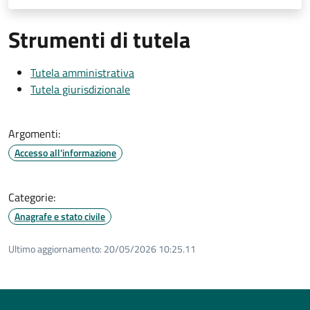
Strumenti di tutela
Tutela amministrativa
Tutela giurisdizionale
Argomenti:
Accesso all'informazione
Categorie:
Anagrafe e stato civile
Ultimo aggiornamento:
20/05/2026 10:25.11