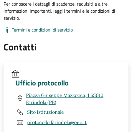
Per conoscere i dettagli di scadenze, requisiti e altre
informazioni importanti, leggi i termini e le condizioni di
servizio.
Termini e condizioni di servizio
Contatti
Ufficio protocollo
Piazza Giuseppe Mazzocca, 1 65010
Farindola (PE)
Sito istituzionale
protocollo.farindola@pec.it