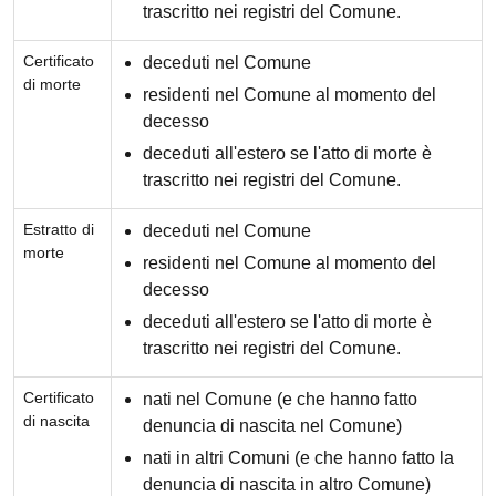
trascritto nei registri del Comune.
Certificato
deceduti nel Comune
di morte
residenti nel Comune al momento del
decesso
deceduti all'estero se l'atto di morte è
trascritto nei registri del Comune.
Estratto di
deceduti nel Comune
morte
residenti nel Comune al momento del
decesso
deceduti all'estero se l'atto di morte è
trascritto nei registri del Comune.
Certificato
nati nel Comune (e che hanno fatto
di nascita
denuncia di nascita nel Comune)
nati in altri Comuni (e che hanno fatto la
denuncia di nascita in altro Comune)