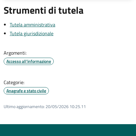
Strumenti di tutela
Tutela amministrativa
Tutela giurisdizionale
Argomenti:
Accesso all'informazione
Categorie:
Anagrafe e stato civile
Ultimo aggiornamento:
20/05/2026 10:25.11