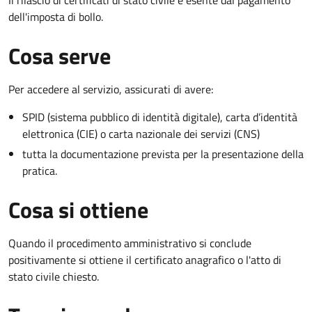
dell'imposta di bollo.
Cosa serve
Per accedere al servizio, assicurati di avere:
SPID (sistema pubblico di identità digitale), carta d’identità
elettronica (CIE) o carta nazionale dei servizi (CNS)
tutta la documentazione prevista per la presentazione della
pratica.
Cosa si ottiene
Quando il procedimento amministrativo si conclude
positivamente si ottiene il certificato anagrafico o l'atto di
stato civile chiesto.