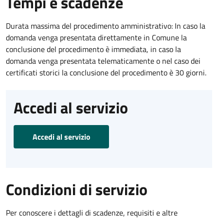
Tempi e scadenze
Durata massima del procedimento amministrativo: In caso la
domanda venga presentata direttamente in Comune la
conclusione del procedimento è immediata, in caso la
domanda venga presentata telematicamente o nel caso dei
certificati storici la conclusione del procedimento è 30 giorni.
Accedi al servizio
Accedi al servizio
Condizioni di servizio
Per conoscere i dettagli di scadenze, requisiti e altre