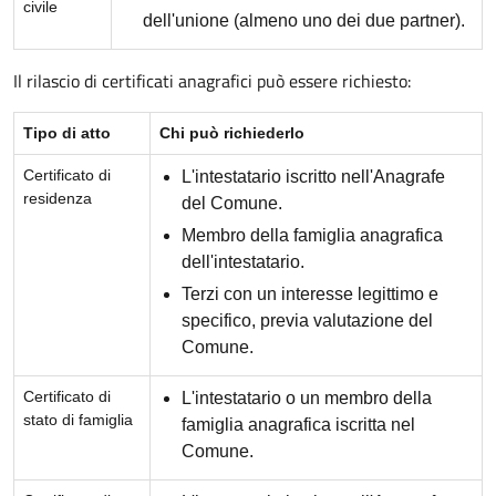
civile
dell'unione (almeno uno dei due partner).
Il rilascio di certificati anagrafici può essere richiesto:
Tipo di atto
Chi può richiederlo
Certificato di
L'intestatario iscritto nell'Anagrafe
residenza
del Comune.
Membro della famiglia anagrafica
dell'intestatario.
Terzi con un interesse legittimo e
specifico, previa valutazione del
Comune.
Certificato di
L'intestatario o un membro della
stato di famiglia
famiglia anagrafica iscritta nel
Comune.