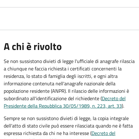
A chi è rivolto
Se non sussistono divieti di legge l'ufficiale di anagrafe rilascia
a chiunque ne faccia richiesta i certificati concernenti la
residenza, lo stato di famiglia degli iscritti, e ogni altra
informazione contenuta nell'anagrafe nazionale della
popolazione residente (ANPR). Il rilascio delle informazioni è
subordinato all'identificazione del richiedente (
Decreto del
Presidente della Repubblica 30/05/1989, n. 223, art. 33
).
Sempre se non sussistono divieti di legge, la copia integrale
dell'atto di stato civile può essere rilasciata quando ne è fatta
espressa richiesta da chi ne ha interesse (
Decreto del