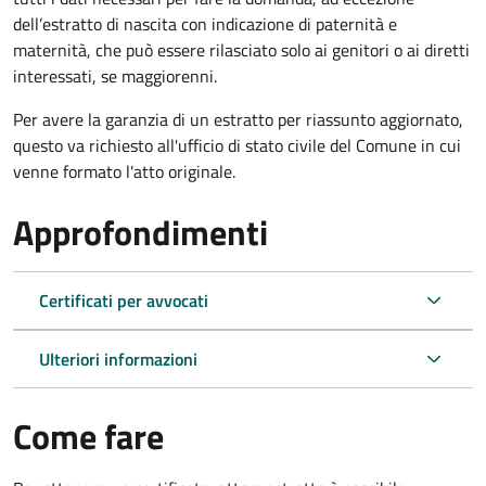
dell’estratto di nascita con indicazione di paternità e
maternità, che può essere rilasciato solo ai genitori o ai diretti
interessati, se maggiorenni.
Per avere la garanzia di un estratto per riassunto aggiornato,
questo va richiesto all'ufficio di stato civile del Comune in cui
venne formato l'atto originale.
Approfondimenti
Certificati per avvocati
Ulteriori informazioni
Come fare