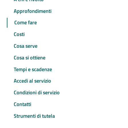
Approfondimenti
Come fare
Costi
Cosa serve
Cosa si ottiene
Tempi e scadenze
Accedi al servizio
Condizioni di servizio
Contatti
Strumenti di tutela