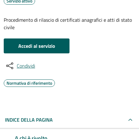
Servizio attivo
Procedimento di rilascio di certificati anagrafici e atti di stato
civile
Accedi al servizio
Condividi
Normativa di riferimento
INDICE DELLA PAGINA
A chi è rivolto