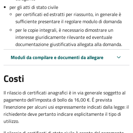
per gli atti di stato civile
per certificati ed estratti per riassunto, in generale è
sufficiente presentare il regolare modulo di domanda
per le copie integrali, è necessario dimostrare un
interesse giuridicamente rilevante ed eventuale
documentazione giustificativa allegata alla domanda.
Moduli da compilare e documenti da allegare
Costi
Il rilascio di certificati anagrafici è in via generale soggetto al
pagamento dell'imposta di bollo da 16,00 €. É prevista
l'esenzione per alcuni usi espressamente indicati dalla legge: il
richiedente deve pertanto indicare esplicitamente il tipo di
utilizzo.
Il rilascio di certificati di stato civile è esente dal pagamento