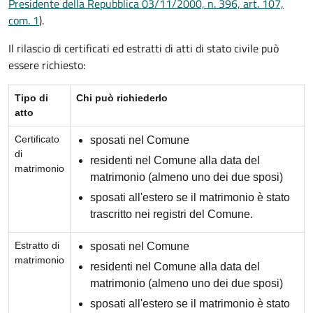
Presidente della Repubblica 03/11/2000, n. 396, art. 107,
com. 1
).
Il rilascio di certificati ed estratti di atti di stato civile può
essere richiesto:
Tipo di
Chi può richiederlo
atto
Certificato
sposati nel Comune
di
residenti nel Comune alla data del
matrimonio
matrimonio (almeno uno dei due sposi)
sposati all'estero se il matrimonio è stato
trascritto nei registri del Comune.
Estratto di
sposati nel Comune
matrimonio
residenti nel Comune alla data del
matrimonio (almeno uno dei due sposi)
sposati all'estero se il matrimonio è stato