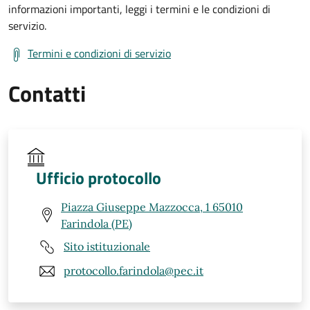
informazioni importanti, leggi i termini e le condizioni di
servizio.
Termini e condizioni di servizio
Contatti
Ufficio protocollo
Piazza Giuseppe Mazzocca, 1 65010
Farindola (PE)
Sito istituzionale
protocollo.farindola@pec.it