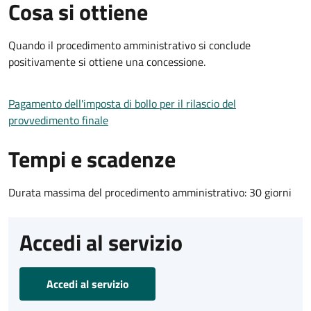
Cosa si ottiene
Quando il procedimento amministrativo si conclude
positivamente si ottiene una concessione.
Pagamento dell'imposta di bollo per il rilascio del
provvedimento finale
Tempi e scadenze
Durata massima del procedimento amministrativo: 30 giorni
Accedi al servizio
Accedi al servizio