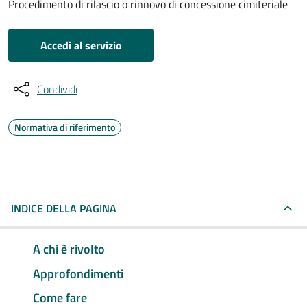
Procedimento di rilascio o rinnovo di concessione cimiteriale
Accedi al servizio
Condividi
Normativa di riferimento
INDICE DELLA PAGINA
A chi è rivolto
Approfondimenti
Come fare