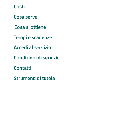
Costi
Cosa serve
Cosa si ottiene
Tempi e scadenze
Accedi al servizio
Condizioni di servizio
Contatti
Strumenti di tutela