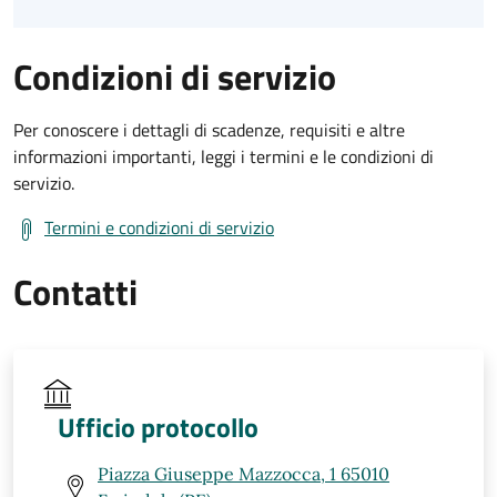
Condizioni di servizio
Per conoscere i dettagli di scadenze, requisiti e altre
informazioni importanti, leggi i termini e le condizioni di
servizio.
Termini e condizioni di servizio
Contatti
Ufficio protocollo
Piazza Giuseppe Mazzocca, 1 65010