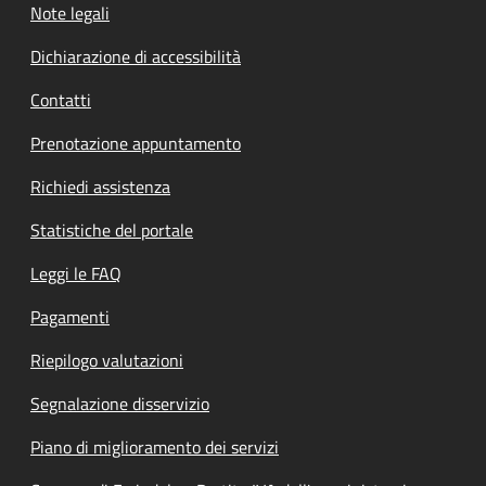
Note legali
Dichiarazione di accessibilità
Contatti
Prenotazione appuntamento
Richiedi assistenza
Statistiche del portale
Leggi le FAQ
Pagamenti
Riepilogo valutazioni
Segnalazione disservizio
Piano di miglioramento dei servizi