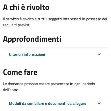
A chi è rivolto
Il servizio è rivolto a tutti i soggetti interessati in possesso dei
requisiti previsti.
Approfondimenti
Ulteriori informazioni
Come fare
Le domande possono essere presentate in ogni periodo
dell'anno.
Moduli da compilare e documenti da allegare