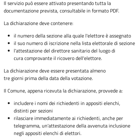
Il servizio può essere attivato presentando tutta la
documentazione prevista, consultabile in formato PDF.
La dichiarazione deve contenere:
il numero della sezione alla quale l'elettore è assegnato
il suo numero di iscrizione nella lista elettorale di sezione
l'attestazione del direttore sanitario del luogo di
cura comprovante il ricovero dell'elettore.
La dichiarazione deve essere presentata almeno
tre giorni prima della data della votazione.
Il Comune, appena ricevuta la dichiarazione, provvede a:
includere i nomi dei richiedenti in appositi elenchi,
distinti per sezioni
rilasciare immediatamente ai richiedenti, anche per
telegramma, un'attestazione della avvenuta inclusione
negli appositi elenchi di elettori.