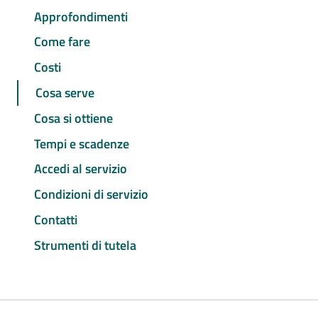
Approfondimenti
Come fare
Costi
Cosa serve
Cosa si ottiene
Tempi e scadenze
Accedi al servizio
Condizioni di servizio
Contatti
Strumenti di tutela