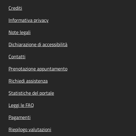
Crediti
Informativa privacy
Note legali
Dichiarazione di accessibilità
Contatti
Prenotazione appuntamento
Richiedi assistenza
Statistiche del portale
Leggi le FAQ
Pagamenti
Riepilogo valutazioni