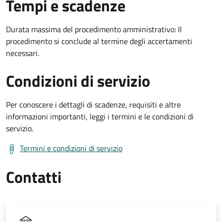
Tempi e scadenze
Durata massima del procedimento amministrativo: Il
procedimento si conclude al termine degli accertamenti
necessari.
Condizioni di servizio
Per conoscere i dettagli di scadenze, requisiti e altre
informazioni importanti, leggi i termini e le condizioni di
servizio.
Termini e condizioni di servizio
Contatti