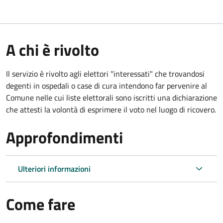
A chi è rivolto
Il servizio è rivolto agli elettori "interessati" che trovandosi
degenti in ospedali o case di cura intendono far pervenire al
Comune nelle cui liste elettorali sono iscritti una dichiarazione
che attesti la volontà di esprimere il voto nel luogo di ricovero.
Approfondimenti
Ulteriori informazioni
Come fare