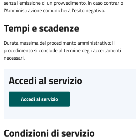
senza l’emissione di un provvedimento. In caso contrario
l’Amministrazione comunicherà l’esito negativo.
Tempi e scadenze
Durata massima del procedimento amministrativo: Il
procedimento si conclude al termine degli accertamenti
necessari.
Accedi al servizio
Accedi al servizio
Condizioni di servizio