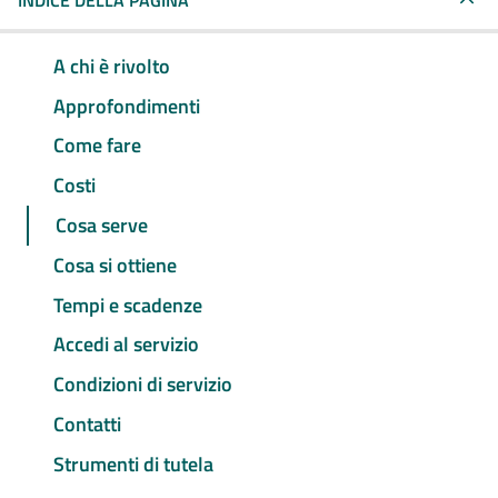
INDICE DELLA PAGINA
A chi è rivolto
Approfondimenti
Come fare
Costi
Cosa serve
Cosa si ottiene
Tempi e scadenze
Accedi al servizio
Condizioni di servizio
Contatti
Strumenti di tutela