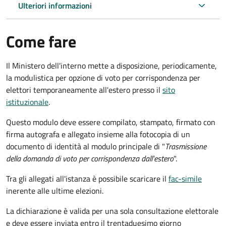
Ulteriori informazioni
Come fare
Il Ministero dell'interno mette a disposizione, periodicamente,
la modulistica per opzione di voto per corrispondenza per
elettori temporaneamente all'estero presso il
sito
istituzionale
.
Questo modulo deve essere compilato, stampato, firmato con
firma autografa e allegato insieme alla fotocopia di un
documento di identità al modulo principale di "
Trasmissione
della domanda di voto per corrispondenza dall'estero
".
Tra gli allegati all'istanza è possibile scaricare il
fac-simile
inerente alle ultime elezioni.
La dichiarazione è valida per una sola consultazione elettorale
e deve essere inviata entro il trentaduesimo giorno