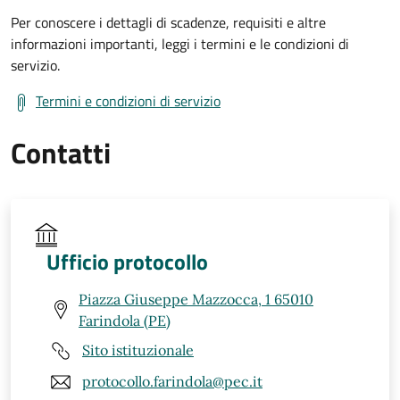
Per conoscere i dettagli di scadenze, requisiti e altre
informazioni importanti, leggi i termini e le condizioni di
servizio.
Termini e condizioni di servizio
Contatti
Ufficio protocollo
Piazza Giuseppe Mazzocca, 1 65010
Farindola (PE)
Sito istituzionale
protocollo.farindola@pec.it