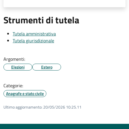
Strumenti di tutela
Tutela amministrativa
Tutela giurisdizionale
Argomenti:
Elezioni
Estero
Categorie:
Anagrafe e stato civile
Ultimo aggiornamento:
20/05/2026 10:25.11