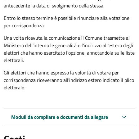
antecedente la data di svolgimento della stessa.
Entro lo stesso termine è possibile rinunciare alla votazione
per corrispondenza.
Una volta ricevuta la comunicazione il Comune trasmette al
Ministero dell'interno le generalità e l'indirizzo all'estero degli
elettori che hanno esercitato l'opzione, annotandola sulle liste
elettorali.
Gli elettori che hanno espresso la volontà di votare per
corrispondenza riceveranno all'indirizzo estero indicato il plico
elettorale.
Moduli da compilare e documenti da allegare
Costi