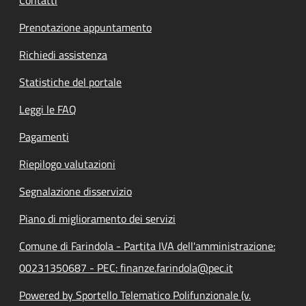
Prenotazione appuntamento
Richiedi assistenza
Statistiche del portale
Leggi le FAQ
Pagamenti
Riepilogo valutazioni
Segnalazione disservizio
Piano di miglioramento dei servizi
Comune di Farindola - Partita IVA dell'amministrazione:
00231350687 - PEC: finanze.farindola@pec.it
Powered by Sportello Telematico Polifunzionale (v.