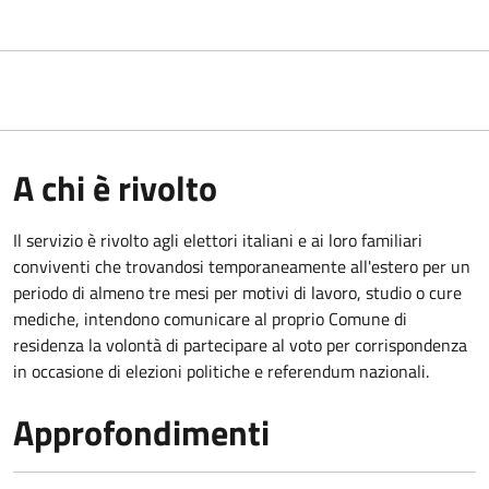
A chi è rivolto
Il servizio è rivolto agli elettori italiani e ai loro familiari
conviventi che trovandosi temporaneamente all'estero per un
periodo di almeno tre mesi per motivi di lavoro, studio o cure
mediche, intendono comunicare al proprio Comune di
residenza la volontà di partecipare al voto per corrispondenza
in occasione di elezioni politiche e referendum nazionali.
Approfondimenti