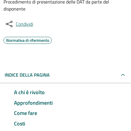
Procedimento di presentazione delle DAT da parte del
disponente
Condividi
Normativa di riferimento
INDICE DELLA PAGINA
A chi è rivolto
Approfondimenti
Come fare
Costi