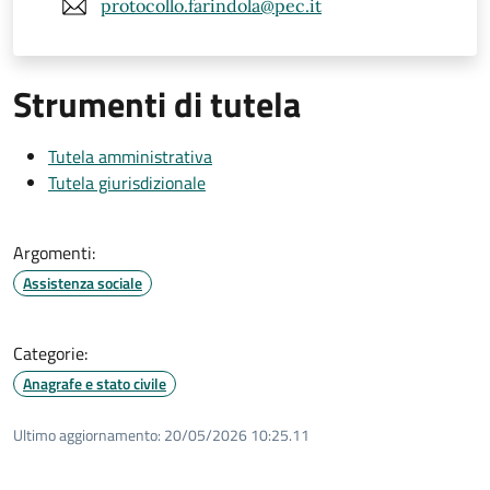
protocollo.farindola@pec.it
Strumenti di tutela
Tutela amministrativa
Tutela giurisdizionale
Argomenti:
Assistenza sociale
Categorie:
Anagrafe e stato civile
Ultimo aggiornamento:
20/05/2026 10:25.11