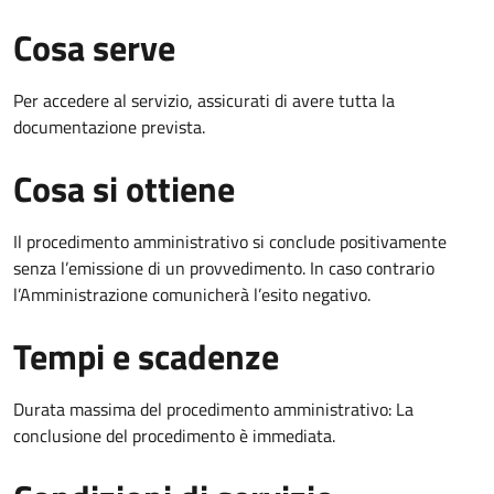
Cosa serve
Per accedere al servizio, assicurati di avere tutta la
documentazione prevista.
Cosa si ottiene
Il procedimento amministrativo si conclude positivamente
senza l’emissione di un provvedimento. In caso contrario
l’Amministrazione comunicherà l’esito negativo.
Tempi e scadenze
Durata massima del procedimento amministrativo: La
conclusione del procedimento è immediata.