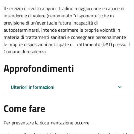
Il servizio è rivolto a ogni cittadino maggiorenne e capace di
intendere e di volere (denominato "disponente") che in
previsione di un'eventuale futura incapacità di
autodeterminarsi, intende esprimere le proprie volontà in
materia di trattamenti sanitari e consegnare personalmente
le proprie disposizioni anticipate di Trattamento (DAT) presso il
Comune di residenza.
Approfondimenti
Ulteriori informazioni
Come fare
Per presentare la documentazione occorre: