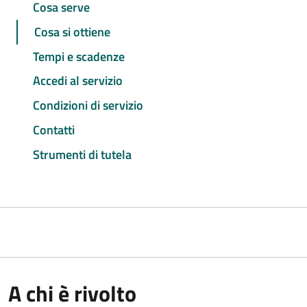
Cosa serve
Cosa si ottiene
Tempi e scadenze
Accedi al servizio
Condizioni di servizio
Contatti
Strumenti di tutela
A chi è rivolto