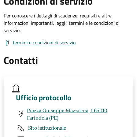
Condizioni di servizio
Per conoscere i dettagli di scadenze, requisiti e altre
informazioni importanti, leggi i termini e le condizioni di
servizio.
Termini e condizioni di servizio
Contatti
Ufficio protocollo
Piazza Giuseppe Mazzocca, 1 65010
Farindola (PE)
Sito istituzionale