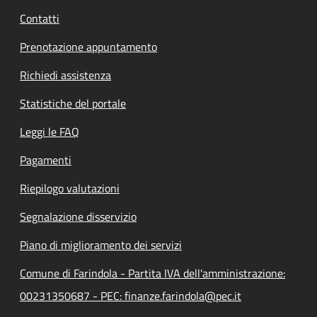
Contatti
Prenotazione appuntamento
Richiedi assistenza
Statistiche del portale
Leggi le FAQ
Pagamenti
Riepilogo valutazioni
Segnalazione disservizio
Piano di miglioramento dei servizi
Comune di Farindola - Partita IVA dell'amministrazione:
00231350687 - PEC: finanze.farindola@pec.it