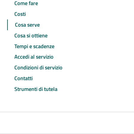
Come fare
Costi
Cosa serve
Cosa si ottiene
Tempi e scadenze
Accedi al servizio
Condizioni di servizio
Contatti
Strumenti di tutela