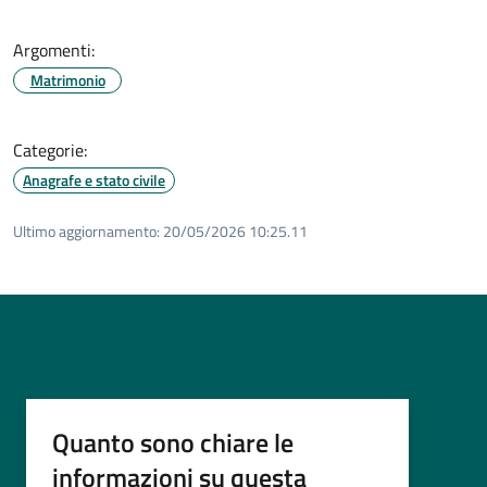
Argomenti:
Matrimonio
Categorie:
Anagrafe e stato civile
Ultimo aggiornamento:
20/05/2026 10:25.11
Quanto sono chiare le
informazioni su questa