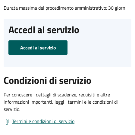
Durata massima del procedimento amministrativo: 30 giorni
Accedi al servizio
Accedi al servizio
Condizioni di servizio
Per conoscere i dettagli di scadenze, requisiti e altre
informazioni importanti, leggi i termini e le condizioni di
servizio.
Termini e condizioni di servizio