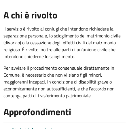
A chi è rivolto
Il servizio è rivolto ai coniugi che intendono richiedere la
separazione personale, lo scioglimento del matrimonio civile
(divorzio) o la cessazione degli effetti civili del matrimonio
religioso. È rivolto inoltre alle parti di un'unione civile che
intendono chiederne lo scioglimento.
Per avviare il procedimento consensuale direttamente in
Comune, è necessario che non vi siano figli minori,
maggiorenni incapaci, in condizione di disabilità grave o
economicamente non autosufficienti, e che l'accordo non
contenga patti di trasferimento patrimoniale.
Approfondimenti