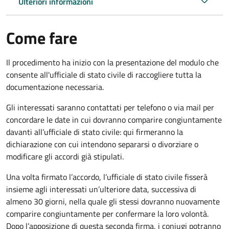
Ulteriori informazioni
Come fare
Il procedimento ha inizio con la presentazione del modulo che
consente all'ufficiale di stato civile di raccogliere tutta la
documentazione necessaria.
Gli interessati saranno contattati per telefono o via mail per
concordare le date in cui dovranno comparire congiuntamente
davanti all’ufficiale di stato civile: qui firmeranno la
dichiarazione con cui intendono separarsi o divorziare o
modificare gli accordi già stipulati.
Una volta firmato l’accordo, l’ufficiale di stato civile fisserà
insieme agli interessati un’ulteriore data, successiva di
almeno 30 giorni, nella quale gli stessi dovranno nuovamente
comparire congiuntamente per confermare la loro volontà.
Dopo l’apposizione di questa seconda firma, i coniugi potranno