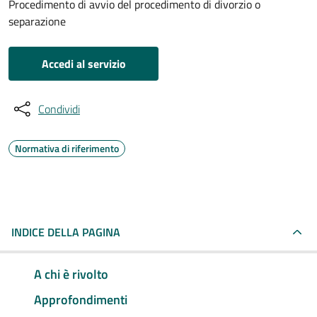
Procedimento di avvio del procedimento di divorzio o
separazione
Accedi al servizio
Condividi
Normativa di riferimento
INDICE DELLA PAGINA
A chi è rivolto
Approfondimenti