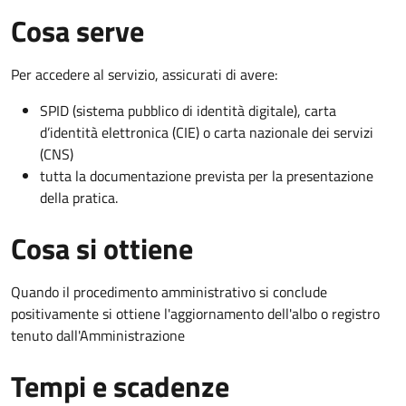
Cosa serve
Per accedere al servizio, assicurati di avere:
SPID (sistema pubblico di identità digitale), carta
d’identità elettronica (CIE) o carta nazionale dei servizi
(CNS)
tutta la documentazione prevista per la presentazione
della pratica.
Cosa si ottiene
Quando il procedimento amministrativo si conclude
positivamente si ottiene l'aggiornamento dell'albo o registro
tenuto dall'Amministrazione
Tempi e scadenze