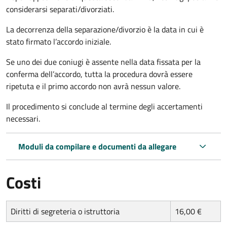
considerarsi separati/divorziati.
La decorrenza della separazione/divorzio è la data in cui è
stato firmato l’accordo iniziale.
Se uno dei due coniugi è assente nella data fissata per la
conferma dell’accordo, tutta la procedura dovrà essere
ripetuta e il primo accordo non avrà nessun valore.
Il procedimento si conclude al termine degli accertamenti
necessari.
Moduli da compilare e documenti da allegare
Costi
Diritti di segreteria o istruttoria
16,00 €