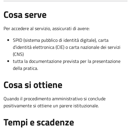
Cosa serve
Per accedere al servizio, assicurati di avere:
SPID (sistema pubblico di identità digitale), carta
d’identità elettronica (CIE) o carta nazionale dei servizi
(CNS)
tutta la documentazione prevista per la presentazione
della pratica.
Cosa si ottiene
Quando il procedimento amministrativo si conclude
positivamente si ottiene un parere istituzionale.
Tempi e scadenze