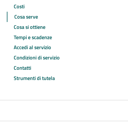
Costi
Cosa serve
Cosa si ottiene
Tempi e scadenze
Accedi al servizio
Condizioni di servizio
Contatti
Strumenti di tutela