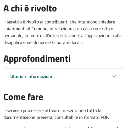
A chi è rivolto
Il servizio è rivolto ai contribuenti che intendono chiedere
chiarimenti al Comune, in relazione a un caso concreto e
personale, in merito all'interpretazione, all’applicazione o alla
disapplicazione di norme tributarie locali.
Approfondimenti
Ulteriori informazioni
Come fare
Il servizio può essere attivato presentando tutta la
documentazione prevista, consultabile in formato PDF.