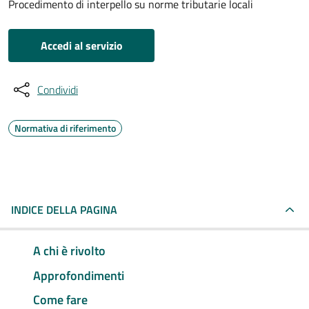
Procedimento di interpello su norme tributarie locali
Accedi al servizio
Condividi
Normativa di riferimento
INDICE DELLA PAGINA
A chi è rivolto
Approfondimenti
Come fare