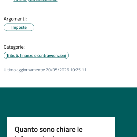
Argomenti:
Imposte
Categorie:
Tributi, finanze e contravvenzioni
Ultimo aggiornamento:
20/05/2026 10:25.11
Quanto sono chiare le