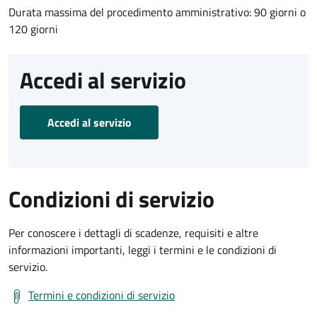
Durata massima del procedimento amministrativo: 90 giorni o
120 giorni
Accedi al servizio
Accedi al servizio
Condizioni di servizio
Per conoscere i dettagli di scadenze, requisiti e altre
informazioni importanti, leggi i termini e le condizioni di
servizio.
Termini e condizioni di servizio