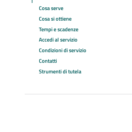
Cosa serve
Cosa si ottiene
Tempi e scadenze
Accedi al servizio
Condizioni di servizio
Contatti
Strumenti di tutela