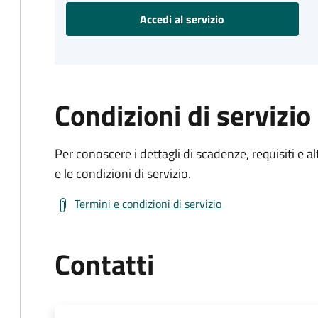
Accedi al servizio
Condizioni di servizio
Per conoscere i dettagli di scadenze, requisiti e al
e le condizioni di servizio.
Termini e condizioni di servizio
Contatti