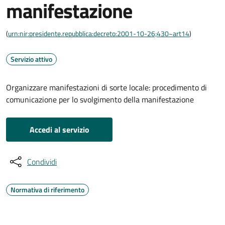
manifestazione
(
urn:nir:presidente.repubblica:decreto:2001-10-26;430~art14
)
Servizio attivo
Organizzare manifestazioni di sorte locale: procedimento di
comunicazione per lo svolgimento della manifestazione
Accedi al servizio
Condividi
Normativa di riferimento