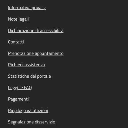
Informativa privacy
Note legali
Dichiarazione di accessibilità
Contatti
Prenotazione appuntamento
Richiedi assistenza
Statistiche del portale
Leggi le FAQ
Pagamenti
Riepilogo valutazioni
Segnalazione disservizio