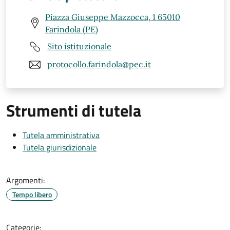
Piazza Giuseppe Mazzocca, 1 65010
Farindola (PE)
Sito istituzionale
protocollo.farindola@pec.it
Strumenti di tutela
Tutela amministrativa
Tutela giurisdizionale
Argomenti:
Tempo libero
Categorie: