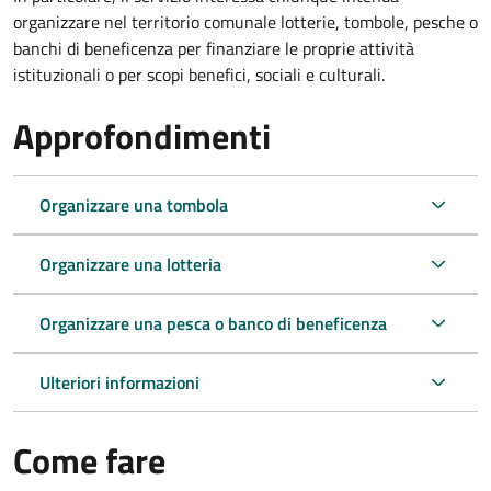
organizzare nel territorio comunale lotterie, tombole, pesche o
banchi di beneficenza per finanziare le proprie attività
istituzionali o per scopi benefici, sociali e culturali.
Approfondimenti
Organizzare una tombola
Organizzare una lotteria
Organizzare una pesca o banco di beneficenza
Ulteriori informazioni
Come fare