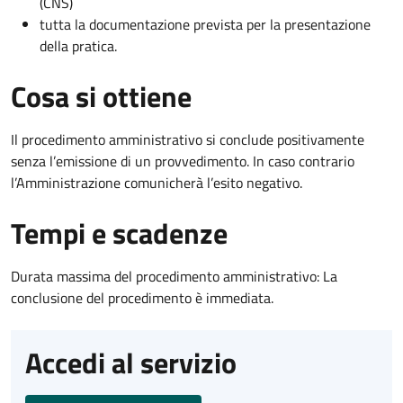
(CNS)
tutta la documentazione prevista per la presentazione
della pratica.
Cosa si ottiene
Il procedimento amministrativo si conclude positivamente
senza l’emissione di un provvedimento. In caso contrario
l’Amministrazione comunicherà l’esito negativo.
Tempi e scadenze
Durata massima del procedimento amministrativo: La
conclusione del procedimento è immediata.
Accedi al servizio