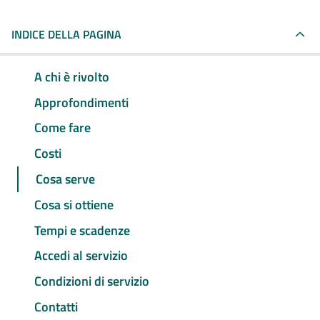
INDICE DELLA PAGINA
A chi è rivolto
Approfondimenti
Come fare
Costi
Cosa serve
Cosa si ottiene
Tempi e scadenze
Accedi al servizio
Condizioni di servizio
Contatti