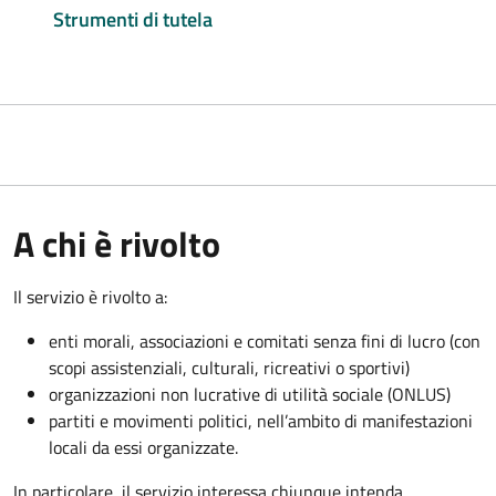
Strumenti di tutela
A chi è rivolto
Il servizio è rivolto a:
enti morali, associazioni e comitati senza fini di lucro (con
scopi assistenziali, culturali, ricreativi o sportivi)
organizzazioni non lucrative di utilità sociale (ONLUS)
partiti e movimenti politici, nell’ambito di manifestazioni
locali da essi organizzate.
In particolare, il servizio interessa chiunque intenda