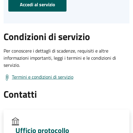
Accedi al servizio
Condizioni di servizio
Per conoscere i dettagli di scadenze, requisiti e altre
informazioni importanti, leggi i termini e le condizioni di
servizio.
Termini e condizioni di servizio
Contatti
Ufficio protocollo