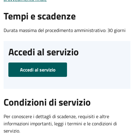
Tempi e scadenze
Durata massima del procedimento amministrativo: 30 giorni
Accedi al servizio
Accedi al servizio
Condizioni di servizio
Per conoscere i dettagli di scadenze, requisiti e altre
informazioni importanti, leggi i termini e le condizioni di
servizio.