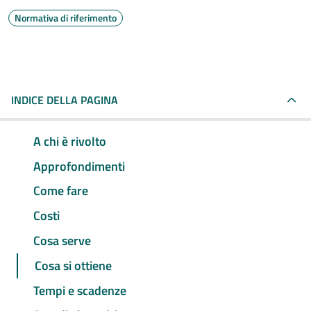
Normativa di riferimento
INDICE DELLA PAGINA
A chi è rivolto
Approfondimenti
Come fare
Costi
Cosa serve
Cosa si ottiene
Tempi e scadenze