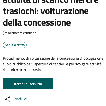
traslochi: volturazione
della concessione
(Regolamento comunale)
Servizio attivo
Procedimento di volturazione della concessione di occupazione
suolo pubblico per l'apertura di cantieri e per svolgere attività
di scarico merci e traslochi
Accedi al servizio
Condividi