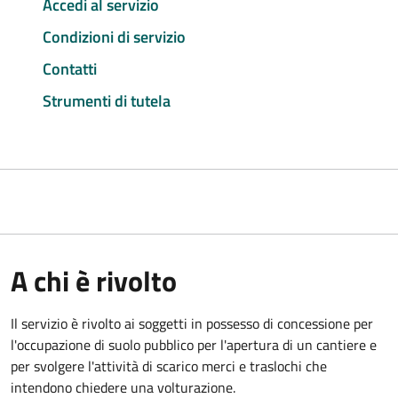
Accedi al servizio
Condizioni di servizio
Contatti
Strumenti di tutela
A chi è rivolto
Il servizio è rivolto ai soggetti in possesso di concessione per
l'occupazione di suolo pubblico per l'apertura di un cantiere e
per svolgere l'attività di scarico merci e traslochi che
intendono chiedere una volturazione.