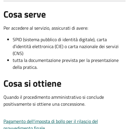
Cosa serve
Per accedere al servizio, assicurati di avere:
SPID (sistema pubblico di identità digitale), carta
d’identità elettronica (CIE) o carta nazionale dei servizi
(CNS)
tutta la documentazione prevista per la presentazione
della pratica.
Cosa si ottiene
Quando il procedimento amministrativo si conclude
positivamente si ottiene una concessione.
Pagamento dell'imposta di bollo per il rilascio del
provvedimento finale