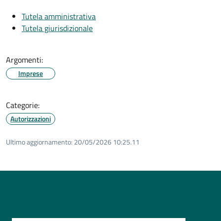
Tutela amministrativa
Tutela giurisdizionale
Argomenti:
Imprese
Categorie:
Autorizzazioni
Ultimo aggiornamento:
20/05/2026 10:25.11