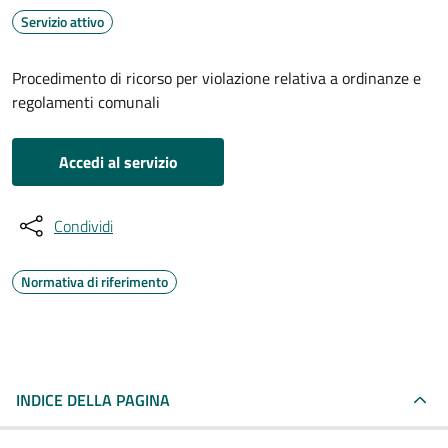
Servizio attivo
Procedimento di ricorso per violazione relativa a ordinanze e
regolamenti comunali
Accedi al servizio
Condividi
Normativa di riferimento
INDICE DELLA PAGINA