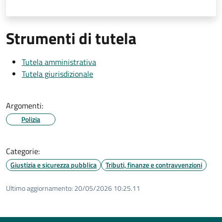
Strumenti di tutela
Tutela amministrativa
Tutela giurisdizionale
Argomenti:
Polizia
Categorie:
Giustizia e sicurezza pubblica
Tributi, finanze e contravvenzioni
Ultimo aggiornamento:
20/05/2026 10:25.11