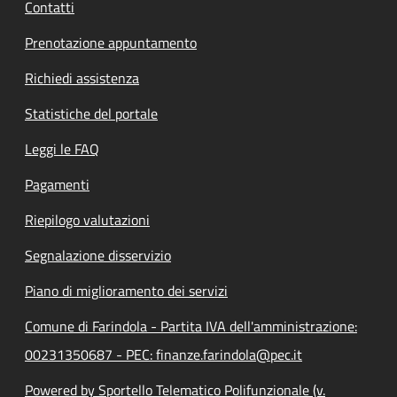
Contatti
Prenotazione appuntamento
Richiedi assistenza
Statistiche del portale
Leggi le FAQ
Pagamenti
Riepilogo valutazioni
Segnalazione disservizio
Piano di miglioramento dei servizi
Comune di Farindola - Partita IVA dell'amministrazione:
00231350687 - PEC: finanze.farindola@pec.it
Powered by Sportello Telematico Polifunzionale (v.