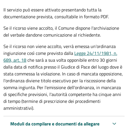
Il servizio può essere attivato presentando tutta la
documentazione prevista, consultabile in formato PDF.
Se il ricorso viene accolto, il Comune dispone l'archiviazione
del verbale dandone comunicazione al richiedente.
Se il ricorso non viene accolto, verrà emessa un'ordinanza
ingiunzione così come previsto dalla
Legge 24/11/1981, n.
689, art. 18
che sarà a sua volta opponibile entro 30 giorni
dalla data di notifica presso il Giudice di Pace del luogo dove è
stata commessa la violazione. In caso di mancata opposizione,
l'ordinanza diviene titolo esecutivo per la riscossione della
somma ingiunta. Per l'emissione dell'ordinanza, in mancanza
di specifiche previsioni, l'autorità competente ha cinque anni
di tempo (termine di prescrizione dei procedimenti
amministrativi).
Moduli da compilare e documenti da allegare