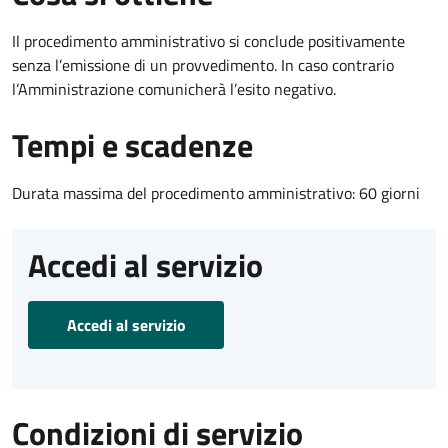
Il procedimento amministrativo si conclude positivamente
senza l’emissione di un provvedimento. In caso contrario
l’Amministrazione comunicherà l’esito negativo.
Tempi e scadenze
Durata massima del procedimento amministrativo: 60 giorni
Accedi al servizio
Accedi al servizio
Condizioni di servizio