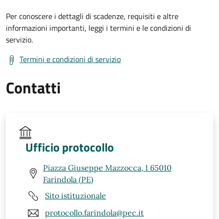
Per conoscere i dettagli di scadenze, requisiti e altre
informazioni importanti, leggi i termini e le condizioni di
servizio.
Termini e condizioni di servizio
Contatti
Ufficio protocollo
Piazza Giuseppe Mazzocca, 1 65010
Farindola (PE)
Sito istituzionale
protocollo.farindola@pec.it