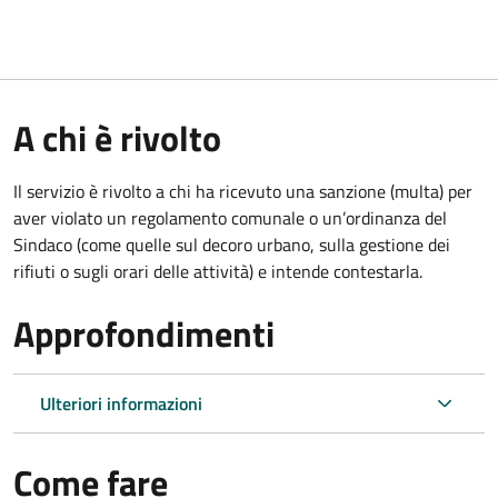
A chi è rivolto
Il servizio è rivolto a chi ha ricevuto una sanzione (multa) per
aver violato un regolamento comunale o un’ordinanza del
Sindaco (come quelle sul decoro urbano, sulla gestione dei
rifiuti o sugli orari delle attività) e intende contestarla.
Approfondimenti
Ulteriori informazioni
Come fare