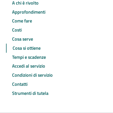
A chi è rivolto
Approfondimenti
Come fare
Costi
Cosa serve
Cosa si ottiene
Tempi e scadenze
Accedi al servizio
Condizioni di servizio
Contatti
Strumenti di tutela