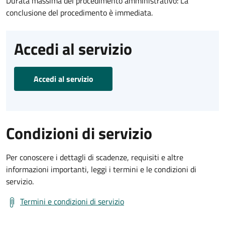
Durata massima del procedimento amministrativo: La
conclusione del procedimento è immediata.
Accedi al servizio
Accedi al servizio
Condizioni di servizio
Per conoscere i dettagli di scadenze, requisiti e altre
informazioni importanti, leggi i termini e le condizioni di
servizio.
Termini e condizioni di servizio