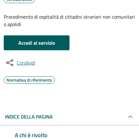
Procedimento di ospitalità di cittadini stranieri non comunitari
o apolidi
Accedi al servizio
Condividi
Normativa di riferimento
INDICE DELLA PAGINA
A chi è rivolto