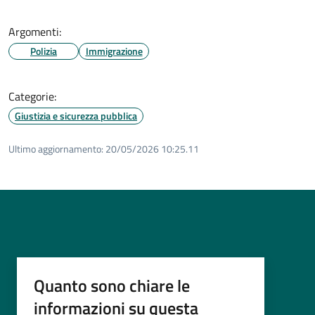
Argomenti:
Polizia
Immigrazione
Categorie:
Giustizia e sicurezza pubblica
Ultimo aggiornamento:
20/05/2026 10:25.11
Quanto sono chiare le
informazioni su questa