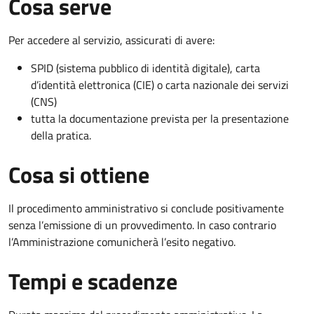
Cosa serve
Per accedere al servizio, assicurati di avere:
SPID (sistema pubblico di identità digitale), carta
d’identità elettronica (CIE) o carta nazionale dei servizi
(CNS)
tutta la documentazione prevista per la presentazione
della pratica.
Cosa si ottiene
Il procedimento amministrativo si conclude positivamente
senza l’emissione di un provvedimento. In caso contrario
l’Amministrazione comunicherà l’esito negativo.
Tempi e scadenze