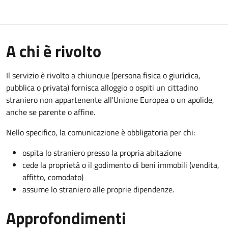
A chi è rivolto
Il servizio è rivolto a chiunque (persona fisica o giuridica,
pubblica o privata) fornisca alloggio o ospiti un cittadino
straniero non appartenente all'Unione Europea o un apolide,
anche se parente o affine.
Nello specifico, la comunicazione è obbligatoria per chi:
ospita lo straniero presso la propria abitazione
cede la proprietà o il godimento di beni immobili (vendita,
affitto, comodato)
assume lo straniero alle proprie dipendenze.
Approfondimenti