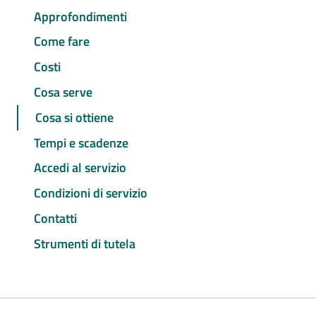
Approfondimenti
Come fare
Costi
Cosa serve
Cosa si ottiene
Tempi e scadenze
Accedi al servizio
Condizioni di servizio
Contatti
Strumenti di tutela