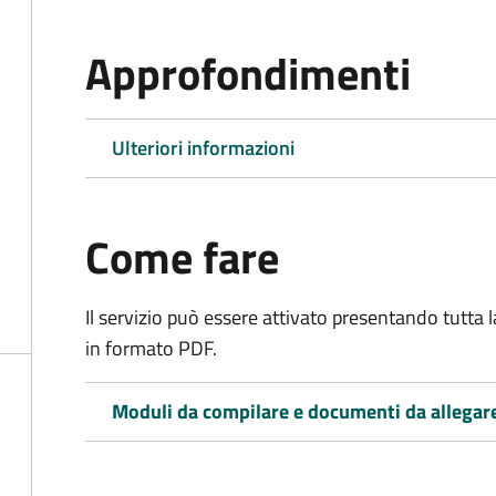
Approfondimenti
Ulteriori informazioni
Come fare
Il servizio può essere attivato presentando tutta
in formato PDF.
Moduli da compilare e documenti da allegar