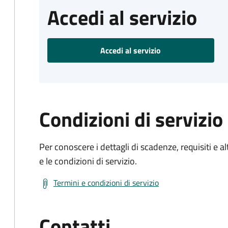
Accedi al servizio
Accedi al servizio
Condizioni di servizio
Per conoscere i dettagli di scadenze, requisiti e al
e le condizioni di servizio.
Termini e condizioni di servizio
Contatti