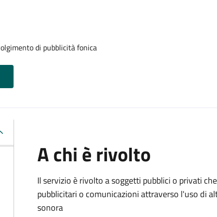
volgimento di pubblicità fonica
A chi è rivolto
Il servizio è rivolto a soggetti pubblici o privati
pubblicitari o comunicazioni attraverso l'uso di al
sonora