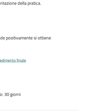
ntazione della pratica.
de positivamente si ottiene
vedimento finale
: 30 giorni