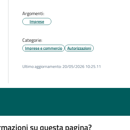
Argomenti:
Imprese
Categorie:
Imprese e commercio
Autorizzazioni
Ultimo aggiornamento:
20/05/2026 10:25.11
rmazioni su questa pagina?