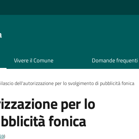
a
Vivere il Comune
Domande frequenti
ilascio dell'autorizzazione per lo svolgimento di pubblicità fonica
rizzazione per lo
bblicità fonica
t59
)