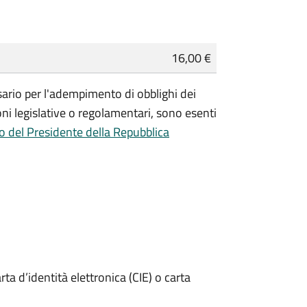
16,00 €
essario per l'adempimento di obblighi dei
ioni legislative o regolamentari, sono
esenti
o del Presidente della Repubblica
rta d’identità elettronica (CIE) o carta