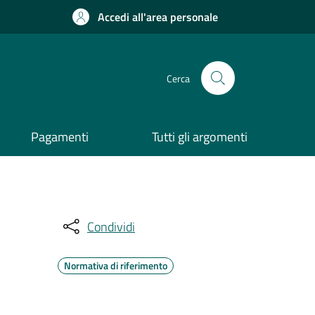
Accedi all'area personale
Cerca
Pagamenti
Tutti gli argomenti
Condividi
Normativa di riferimento