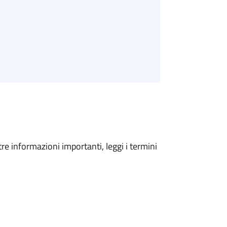
tre informazioni importanti, leggi i termini