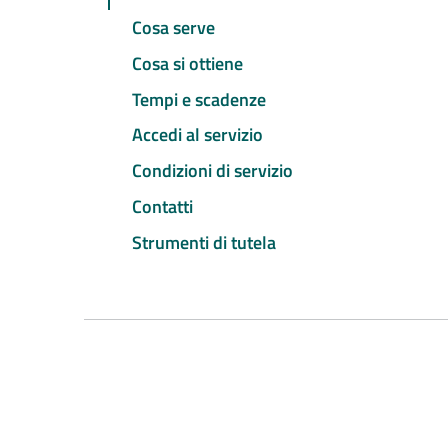
Cosa serve
Cosa si ottiene
Tempi e scadenze
Accedi al servizio
Condizioni di servizio
Contatti
Strumenti di tutela