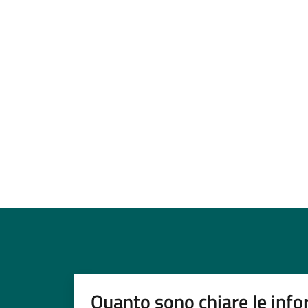
Quanto sono chiare le info