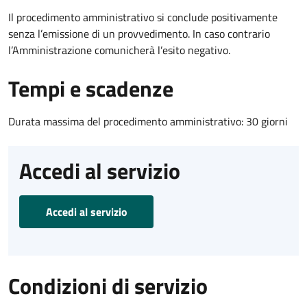
Il procedimento amministrativo si conclude positivamente
senza l’emissione di un provvedimento. In caso contrario
l’Amministrazione comunicherà l’esito negativo.
Tempi e scadenze
Durata massima del procedimento amministrativo: 30 giorni
Accedi al servizio
Accedi al servizio
Condizioni di servizio