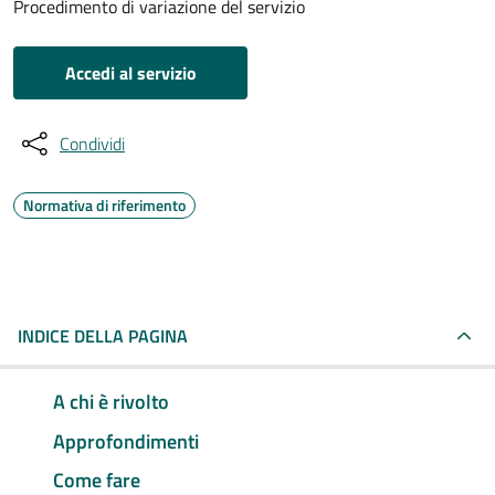
Procedimento di variazione del servizio
Accedi al servizio
Condividi
Normativa di riferimento
INDICE DELLA PAGINA
A chi è rivolto
Approfondimenti
Come fare