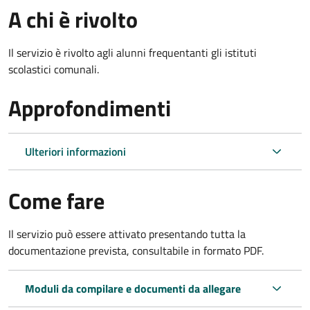
A chi è rivolto
Il servizio è rivolto agli alunni frequentanti gli istituti
scolastici comunali.
Approfondimenti
Ulteriori informazioni
Come fare
Il servizio può essere attivato presentando tutta la
documentazione prevista, consultabile in formato PDF.
Moduli da compilare e documenti da allegare