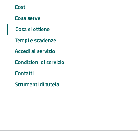
Costi
Cosa serve
Cosa si ottiene
Tempi e scadenze
Accedi al servizio
Condizioni di servizio
Contatti
Strumenti di tutela