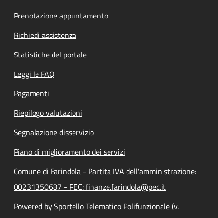
Prenotazione appuntamento
Richiedi assistenza
Statistiche del portale
Leggi le FAQ
Pagamenti
Riepilogo valutazioni
Segnalazione disservizio
Piano di miglioramento dei servizi
Comune di Farindola - Partita IVA dell'amministrazione:
00231350687 - PEC: finanze.farindola@pec.it
Powered by Sportello Telematico Polifunzionale (v.