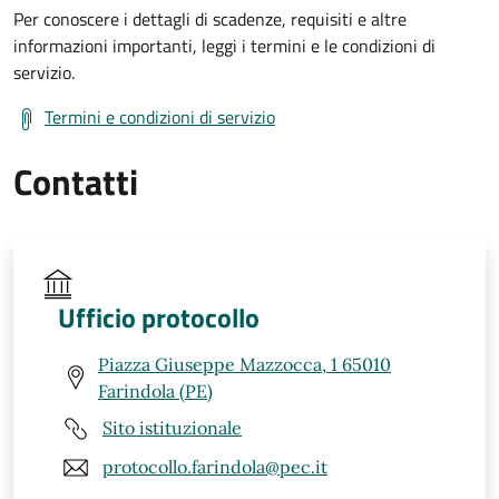
Per conoscere i dettagli di scadenze, requisiti e altre
informazioni importanti, leggi i termini e le condizioni di
servizio.
Termini e condizioni di servizio
Contatti
Ufficio protocollo
Piazza Giuseppe Mazzocca, 1 65010
Farindola (PE)
Sito istituzionale
protocollo.farindola@pec.it