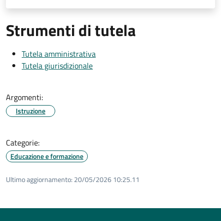
Strumenti di tutela
Tutela amministrativa
Tutela giurisdizionale
Argomenti:
Istruzione
Categorie:
Educazione e formazione
Ultimo aggiornamento:
20/05/2026 10:25.11