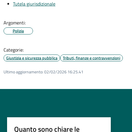
Tutela giurisdizionale
Argomenti:
Polizia
Categorie:
Giustizia e sicurezza pubblica
Tributi, finanze e contravvenzioni
Ultimo aggiornamento:
02/02/2026 16:25.41
Quanto sono chiare le