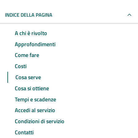
INDICE DELLA PAGINA
A chi è rivolto
Approfondimenti
Come fare
Costi
Cosa serve
Cosa si ottiene
Tempi e scadenze
Accedi al servizio
Condizioni di servizio
Contatti