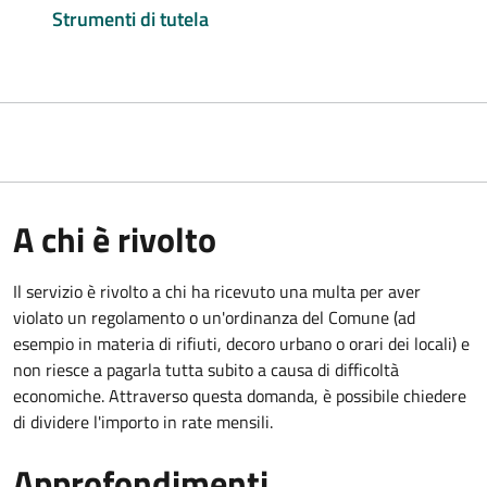
Strumenti di tutela
A chi è rivolto
Il servizio è rivolto a chi ha ricevuto una multa per aver
violato un regolamento o un'ordinanza del Comune (ad
esempio in materia di rifiuti, decoro urbano o orari dei locali) e
non riesce a pagarla tutta subito a causa di difficoltà
economiche. Attraverso questa domanda, è possibile chiedere
di dividere l'importo in rate mensili.
Approfondimenti