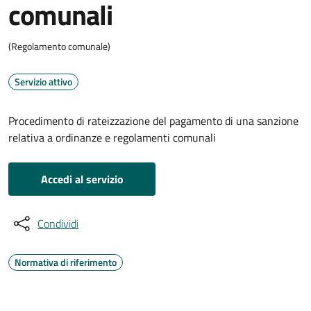
comunali
(Regolamento comunale)
Servizio attivo
Procedimento di rateizzazione del pagamento di una sanzione
relativa a ordinanze e regolamenti comunali
Accedi al servizio
Condividi
Normativa di riferimento