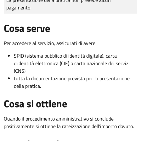
pagamento
Cosa serve
Per accedere al servizio, assicurati di avere:
SPID (sistema pubblico di identità digitale), carta
d’identità elettronica (CIE) o carta nazionale dei servizi
(CNS)
tutta la documentazione prevista per la presentazione
della pratica.
Cosa si ottiene
Quando il procedimento amministrativo si conclude
positivamente si ottiene la rateizzazione dell'importo dovuto.