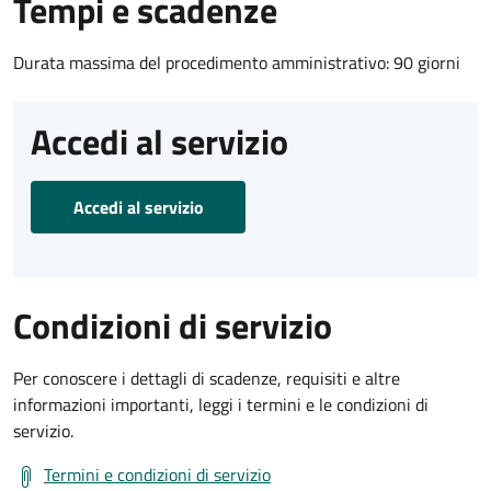
Tempi e scadenze
Durata massima del procedimento amministrativo: 90 giorni
Accedi al servizio
Accedi al servizio
Condizioni di servizio
Per conoscere i dettagli di scadenze, requisiti e altre
informazioni importanti, leggi i termini e le condizioni di
servizio.
Termini e condizioni di servizio