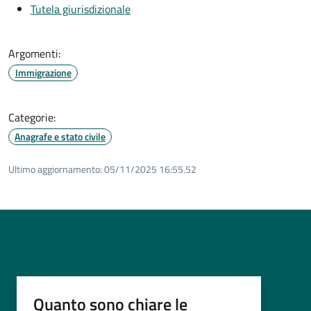
Tutela giurisdizionale
Argomenti:
Immigrazione
Categorie:
Anagrafe e stato civile
Ultimo aggiornamento:
05/11/2025 16:55.52
Quanto sono chiare le