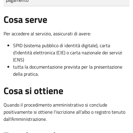
Cosa serve
Per accedere al servizio, assicurati di avere:
SPID (sistema pubblico di identità digitale), carta
d’identità elettronica (CIE) o carta nazionale dei servizi
(CNS)
tutta la documentazione prevista per la presentazione
della pratica.
Cosa si ottiene
Quando il procedimento amministrativo si conclude
positivamente si ottiene l'iscrizione all'albo o registro tenuto
dall'Amministrazione.