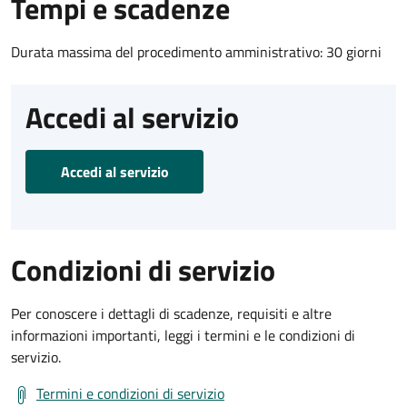
Tempi e scadenze
Durata massima del procedimento amministrativo: 30 giorni
Accedi al servizio
Accedi al servizio
Condizioni di servizio
Per conoscere i dettagli di scadenze, requisiti e altre
informazioni importanti, leggi i termini e le condizioni di
servizio.
Termini e condizioni di servizio