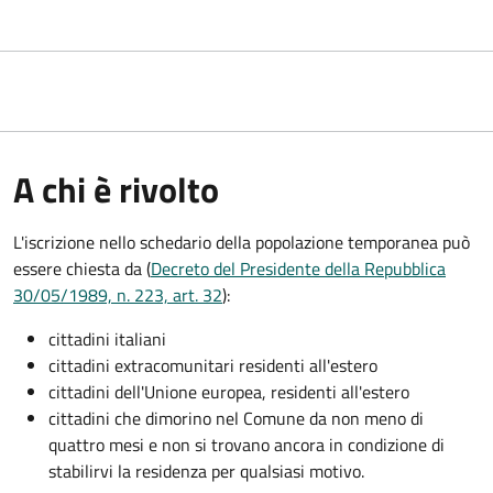
A chi è rivolto
L'iscrizione nello schedario della popolazione temporanea può
essere chiesta da (
Decreto del Presidente della Repubblica
30/05/1989, n. 223, art. 32
):
cittadini italiani
cittadini extracomunitari residenti all'estero
cittadini dell'Unione europea, residenti all'estero
cittadini che dimorino nel Comune da non meno di
quattro mesi e non si trovano ancora in condizione di
stabilirvi la residenza per qualsiasi motivo.