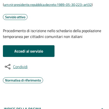
(
urn:nir:presidente.repubblica:decreto:1989-05-30;223~art32
)
Servizio attivo
Procedimento di iscrizione nello schedario della popolazione
temporanea per cittadini comunitari non italiani
Accedi al servizio
Condividi
Normativa di riferimento