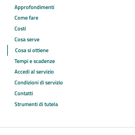
Approfondimenti
Come fare
Costi
Cosa serve
Cosa si ottiene
Tempi e scadenze
Accedi al servizio
Condizioni di servizio
Contatti
Strumenti di tutela