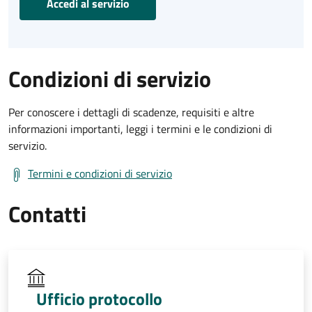
Accedi al servizio
Condizioni di servizio
Per conoscere i dettagli di scadenze, requisiti e altre
informazioni importanti, leggi i termini e le condizioni di
servizio.
Termini e condizioni di servizio
Contatti
Ufficio protocollo