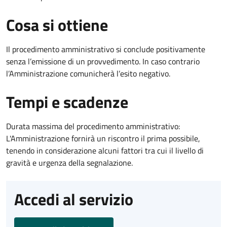
Cosa si ottiene
Il procedimento amministrativo si conclude positivamente
senza l’emissione di un provvedimento. In caso contrario
l’Amministrazione comunicherà l’esito negativo.
Tempi e scadenze
Durata massima del procedimento amministrativo:
L'Amministrazione fornirà un riscontro il prima possibile,
tenendo in considerazione alcuni fattori tra cui il livello di
gravità e urgenza della segnalazione.
Accedi al servizio