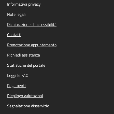
Informativa privacy
Note legali
Dichiarazione di accessibilità
Contatti
Prenotazione appuntamento
Richiedi assistenza
Statistiche del portale
Leggi le FAQ
Pagamenti
Riepilogo valutazioni
Segnalazione disservizio