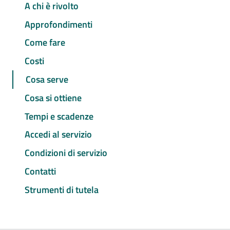
A chi è rivolto
Approfondimenti
Come fare
Costi
Cosa serve
Cosa si ottiene
Tempi e scadenze
Accedi al servizio
Condizioni di servizio
Contatti
Strumenti di tutela