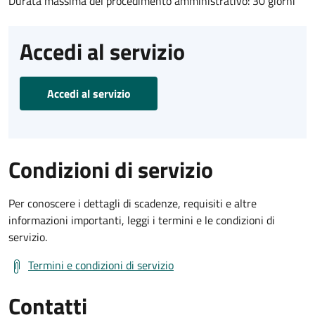
Durata massima del procedimento amministrativo: 30 giorni
Accedi al servizio
Accedi al servizio
Condizioni di servizio
Per conoscere i dettagli di scadenze, requisiti e altre
informazioni importanti, leggi i termini e le condizioni di
servizio.
Termini e condizioni di servizio
Contatti