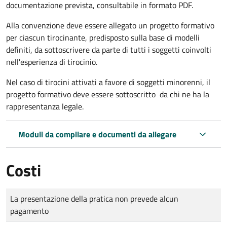
documentazione prevista, consultabile in formato PDF.
Alla convenzione deve essere allegato un progetto formativo
per ciascun tirocinante, predisposto sulla base di modelli
definiti, da sottoscrivere da parte di tutti i soggetti coinvolti
nell'esperienza di tirocinio.
Nel caso di tirocini attivati a favore di soggetti minorenni, il
progetto formativo deve essere sottoscritto da chi ne ha la
rappresentanza legale.
Moduli da compilare e documenti da allegare
Costi
Tipo di pagamento
Importo
La presentazione della pratica non prevede alcun
pagamento