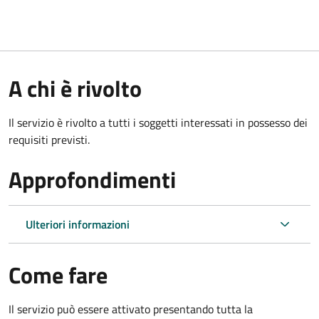
A chi è rivolto
Il servizio è rivolto a tutti i soggetti interessati in possesso dei
requisiti previsti.
Approfondimenti
Ulteriori informazioni
Come fare
Il servizio può essere attivato presentando tutta la