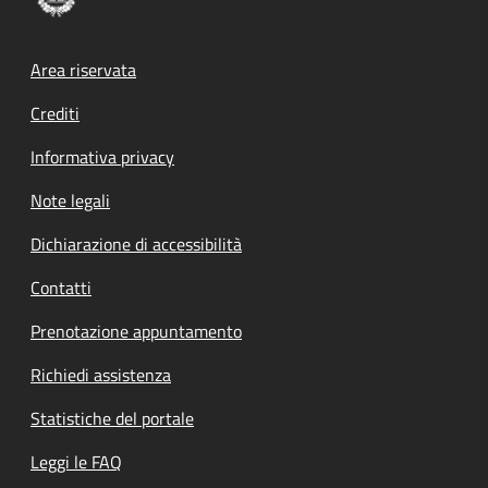
Footer menu
Area riservata
Crediti
Informativa privacy
Note legali
Dichiarazione di accessibilità
Contatti
Prenotazione appuntamento
Richiedi assistenza
Statistiche del portale
Leggi le FAQ