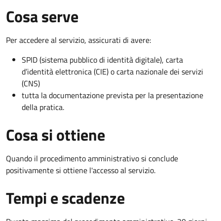
Cosa serve
Per accedere al servizio, assicurati di avere:
SPID (sistema pubblico di identità digitale), carta
d’identità elettronica (CIE) o carta nazionale dei servizi
(CNS)
tutta la documentazione prevista per la presentazione
della pratica.
Cosa si ottiene
Quando il procedimento amministrativo si conclude
positivamente si ottiene l'accesso al servizio.
Tempi e scadenze