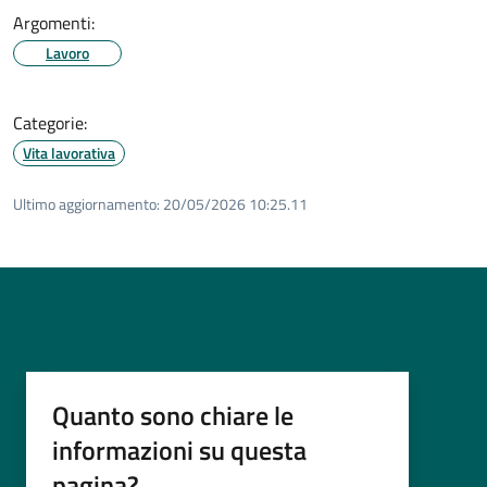
Argomenti:
Lavoro
Categorie:
Vita lavorativa
Ultimo aggiornamento:
20/05/2026 10:25.11
Quanto sono chiare le
informazioni su questa
pagina?