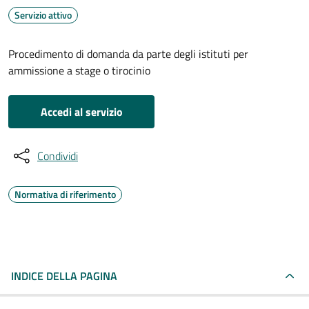
Servizio attivo
Procedimento di domanda da parte degli istituti per
ammissione a stage o tirocinio
Accedi al servizio
Condividi
Normativa di riferimento
INDICE DELLA PAGINA