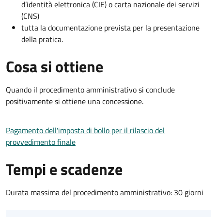
d’identità elettronica (CIE) o carta nazionale dei servizi
(CNS)
tutta la documentazione prevista per la presentazione
della pratica.
Cosa si ottiene
Quando il procedimento amministrativo si conclude
positivamente si ottiene una concessione.
Pagamento dell'imposta di bollo per il rilascio del
provvedimento finale
Tempi e scadenze
Durata massima del procedimento amministrativo: 30 giorni