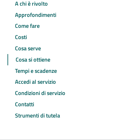
A chi è rivolto
Approfondimenti
Come fare
Costi
Cosa serve
Cosa si ottiene
Tempi e scadenze
Accedi al servizio
Condizioni di servizio
Contatti
Strumenti di tutela