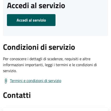
Accedi al servizio
Accedi al servizio
Condizioni di servizio
Per conoscere i dettagli di scadenze, requisiti e altre
informazioni importanti, leggi i termini e le condizioni di
servizio.
Termini e condizioni di servizio
Contatti