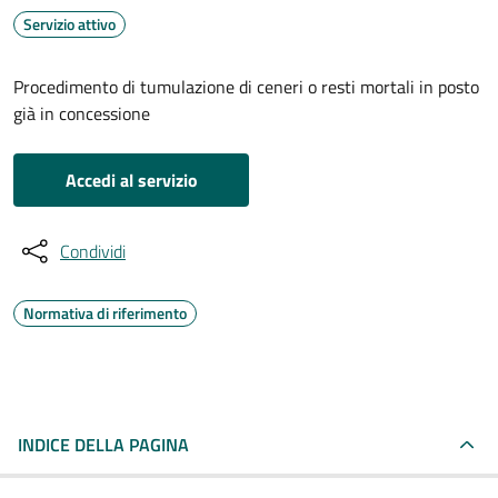
Servizio attivo
Procedimento di tumulazione di ceneri o resti mortali in posto
già in concessione
Accedi al servizio
Condividi
Normativa di riferimento
INDICE DELLA PAGINA