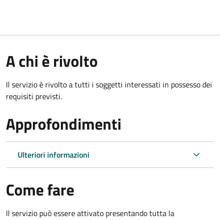
A chi è rivolto
Il servizio è rivolto a tutti i soggetti interessati in possesso dei
requisiti previsti.
Approfondimenti
Ulteriori informazioni
Come fare
Il servizio può essere attivato presentando tutta la