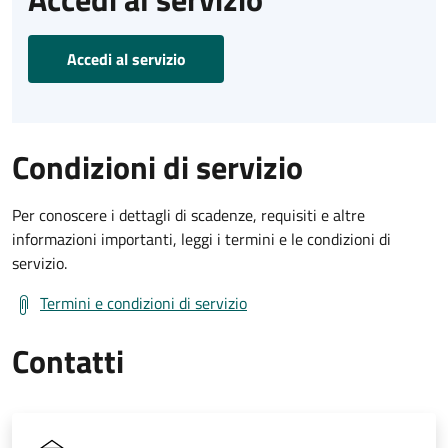
Accedi al servizio
Condizioni di servizio
Per conoscere i dettagli di scadenze, requisiti e altre
informazioni importanti, leggi i termini e le condizioni di
servizio.
Termini e condizioni di servizio
Contatti