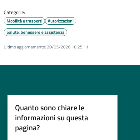
Categorie:
Mobilità e trasporti
Autorizzazioni
Salute, benessere e assistenza
Ultimo aggiornamento:
20/05/2026 10:25.11
Quanto sono chiare le
informazioni su questa
pagina?