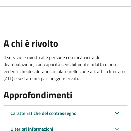
A chi è rivolto
Il servizio è rivolto alle persone con incapacità di
deambulazione, con capacità sensibilmente ridotta o non
vedenti che desiderano circolare nelle zone a traffico limitato
(ZTL) e sostare nei parcheggi riservati.
Approfondimenti
Caratteristiche del contrassegno
Ulteriori informazioni